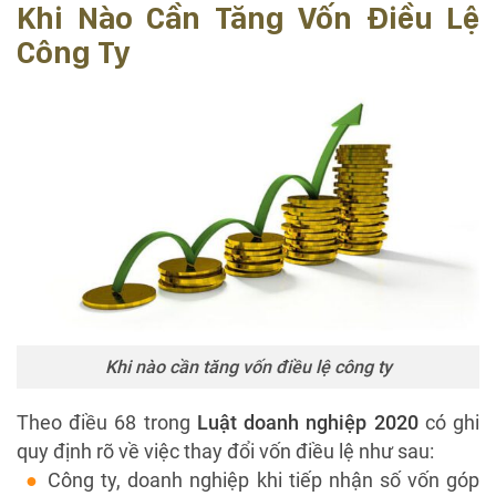
Khi Nào Cần Tăng Vốn Điều Lệ
Công Ty
Khi nào cần tăng vốn điều lệ công ty
Theo điều 68 trong
Luật doanh nghiệp 2020
có ghi
quy định rõ về việc thay đổi vốn điều lệ như sau:
Công ty, doanh nghiệp khi tiếp nhận số vốn góp