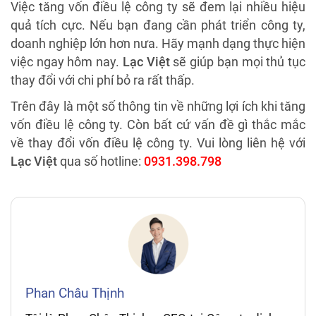
Việc tăng vốn điều lệ công ty sẽ đem lại nhiều hiệu
quả tích cực. Nếu bạn đang cần phát triển công ty,
doanh nghiệp lớn hơn nưa. Hãy mạnh dạng thực hiện
việc ngay hôm nay.
Lạc Việt
sẽ giúp bạn mọi thủ tục
thay đổi với chi phí bỏ ra rất thấp.
Trên đây là một số thông tin về những lợi ích khi tăng
vốn điều lệ công ty. Còn bất cứ vấn đề gì thắc mắc
về thay đổi vốn điều lệ công ty. Vui lòng liên hệ với
Lạc Việt
qua số hotline:
0931.398.798
Phan Châu Thịnh