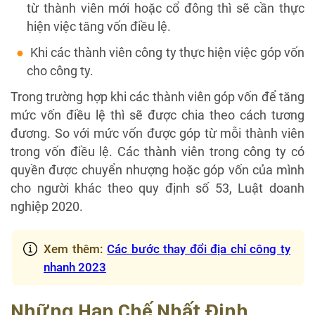
từ thành viên mới hoặc cổ đông thì sẽ cần thực
hiện việc tăng vốn điều lệ.
Khi các thành viên công ty thực hiện việc góp vốn
cho công ty.
Trong trường hợp khi các thành viên góp vốn để tăng
mức vốn điều lệ thì sẽ được chia theo cách tương
đương. So với mức vốn được góp từ mỗi thành viên
trong vốn điều lệ. Các thành viên trong công ty có
quyền được chuyển nhượng hoặc góp vốn của mình
cho người khác theo quy định số 53, Luật doanh
nghiệp 2020.
Xem thêm:
Các bước thay đổi địa chỉ công ty
nhanh 2023
Những Hạn Chế Nhất Định