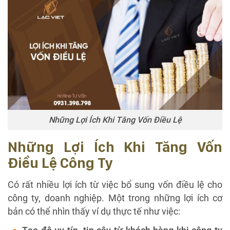
Những Lợi Ích Khi Tăng Vốn Điều Lệ
Những Lợi Ích Khi Tăng Vốn
Điều Lệ Công Ty
Có rất nhiều lợi ích từ việc bổ sung vốn điều lệ cho
công ty, doanh nghiệp. Một trong những lợi ích cơ
bản có thể nhìn thấy ví dụ thực tế như việc: