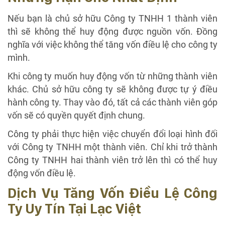
Nếu bạn là chủ sở hữu Công ty TNHH 1 thành viên
thì sẽ không thể huy động được nguồn vốn. Đồng
nghĩa với việc không thể tăng vốn điều lệ cho công ty
mình.
Khi công ty muốn huy động vốn từ những thành viên
khác. Chủ sở hữu công ty sẽ không được tự ý điều
hành công ty. Thay vào đó, tất cả các thành viên góp
vốn sẽ có quyền quyết định chung.
Công ty phải thực hiện việc chuyển đổi loại hình đối
với Công ty TNHH một thành viên. Chỉ khi trở thành
Công ty TNHH hai thành viên trở lên thì có thể huy
động vốn điều lệ.
Dịch Vụ Tăng Vốn Điều Lệ Công
Ty Uy Tín Tại Lạc Việt