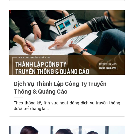
Dịch Vụ Thành Lập Công Ty Truyền
Thông & Quảng Cáo
Theo thống kê, lĩnh vực hoạt động dịch vụ truyền thông
được xếp hạng là...