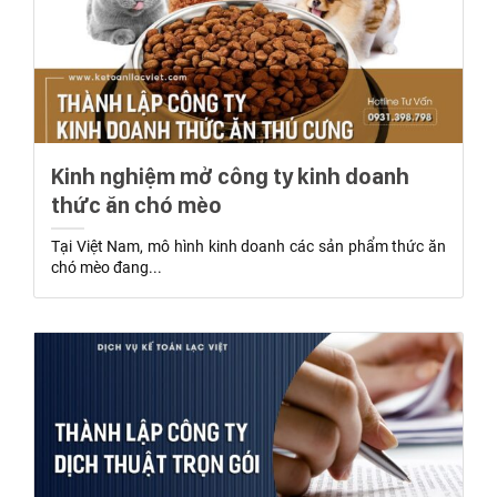
Kinh nghiệm mở công ty kinh doanh
thức ăn chó mèo
Tại Việt Nam, mô hình kinh doanh các sản phẩm thức ăn
chó mèo đang...