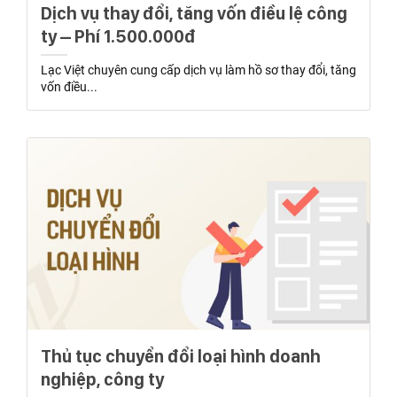
Dịch vụ thay đổi, tăng vốn điều lệ công
ty – Phí 1.500.000đ
Lạc Việt chuyên cung cấp dịch vụ làm hồ sơ thay đổi, tăng
vốn điều...
Thủ tục chuyển đổi loại hình doanh
nghiệp, công ty