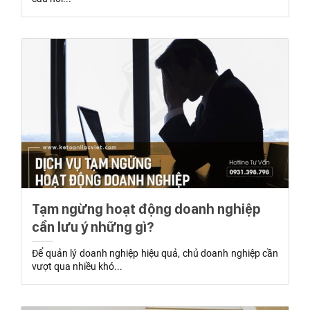
Tạm ngừng hoạt động doanh nghiệp
cần lưu ý những gì?
Để quản lý doanh nghiệp hiệu quả, chủ doanh nghiệp cần
vượt qua nhiều khó...