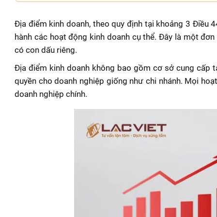
Địa điểm kinh doanh, theo quy định tại khoảng 3 Điều 
hành các hoạt động kinh doanh cụ thể. Đây là một đơn
có con dấu riêng.
Địa điểm kinh doanh không bao gồm cơ sở cung cấp tạ
quyền cho doanh nghiệp giống như chi nhánh. Mọi hoạt
doanh nghiệp chính.