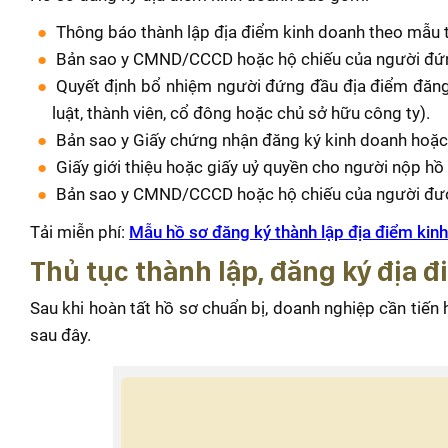
Thông báo thành lập địa điểm kinh doanh theo mẫu 
Bản sao y CMND/CCCD hoặc hộ chiếu của người đứn
Quyết định bổ nhiệm người đứng đầu địa điểm đăng 
luật, thành viên, cổ đông hoặc chủ sở hữu công ty).
Bản sao y Giấy chứng nhận đăng ký kinh doanh hoặc
Giấy giới thiệu hoặc giấy uỷ quyền cho người nộp hồ
Bản sao y CMND/CCCD hoặc hộ chiếu của người được
Tải miễn phí:
Mẫu hồ sơ đăng ký thành lập địa điểm kin
Thủ tục thành lập, đăng ký địa 
Sau khi hoàn tất hồ sơ chuẩn bị, doanh nghiệp cần tiế
sau đây.