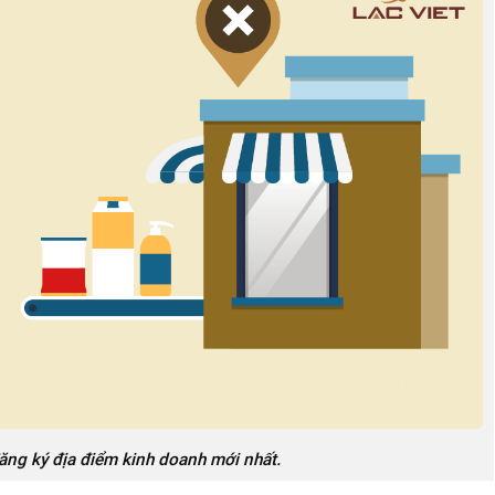
ăng ký địa điểm kinh doanh mới nhất.