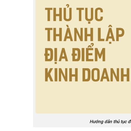
Hướng dẫn thủ tục đ