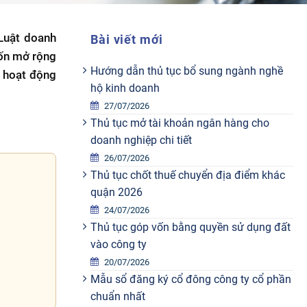
 Luật doanh
Bài viết mới
uốn mở rộng
Hướng dẫn thủ tục bổ sung ngành nghề
g hoạt động
hộ kinh doanh
27/07/2026
Thủ tục mở tài khoản ngân hàng cho
doanh nghiệp chi tiết
26/07/2026
Thủ tục chốt thuế chuyển địa điểm khác
quận 2026
24/07/2026
Thủ tục góp vốn bằng quyền sử dụng đất
vào công ty
20/07/2026
Mẫu sổ đăng ký cổ đông công ty cổ phần
chuẩn nhất