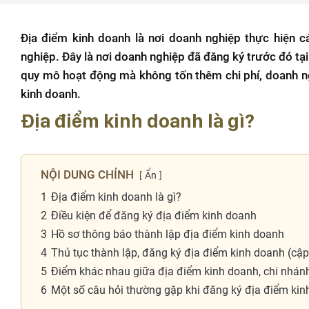
Địa điểm kinh doanh là nơi doanh nghiệp thực hiện c
nghiệp. Đây là nơi doanh nghiệp đã đăng ký trước đó t
quy mô hoạt động mà không tốn thêm chi phí, doanh n
kinh doanh.
Địa điểm kinh doanh là gì?
NỘI DUNG CHÍNH
Ẩn
1
Địa điểm kinh doanh là gì?
2
Điều kiện để đăng ký địa điểm kinh doanh
3
Hồ sơ thông báo thành lập địa điểm kinh doanh
4
Thủ tục thành lập, đăng ký địa điểm kinh doanh (cậ
5
Điểm khác nhau giữa địa điểm kinh doanh, chi nhánh
6
Một số câu hỏi thường gặp khi đăng ký địa điểm ki