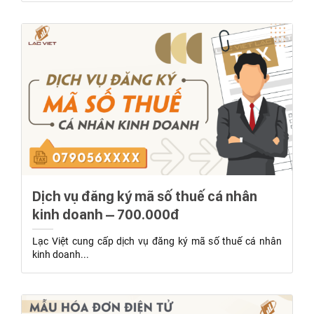
Dịch vụ đăng ký mã số thuế cá nhân
kinh doanh – 700.000đ
Lạc Việt cung cấp dịch vụ đăng ký mã số thuế cá nhân
kinh doanh...