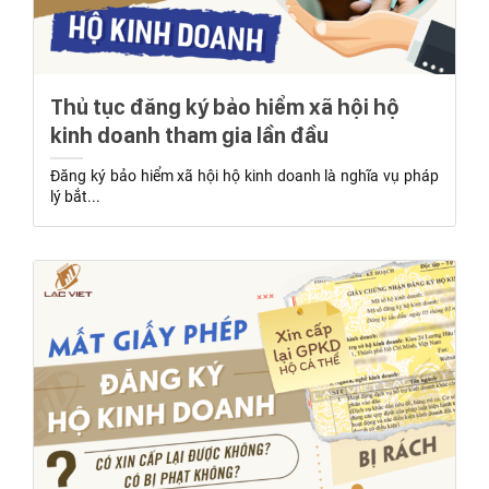
Thủ tục đăng ký bảo hiểm xã hội hộ
kinh doanh tham gia lần đầu
Đăng ký bảo hiểm xã hội hộ kinh doanh là nghĩa vụ pháp
lý bắt...