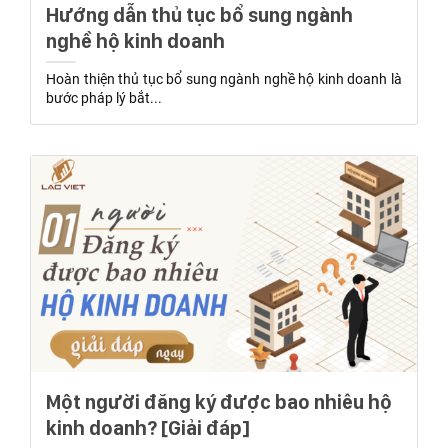
Hướng dẫn thủ tục bổ sung ngành
nghề hộ kinh doanh
Hoàn thiện thủ tục bổ sung ngành nghề hộ kinh doanh là
bước pháp lý bắt...
Một người đăng ký được bao nhiêu hộ
kinh doanh? [Giải đáp]