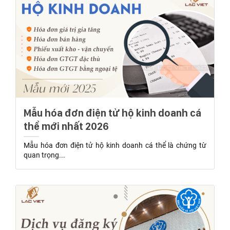
Mẫu hóa đơn điện tử hộ kinh doanh cá
thể mới nhất 2026
Mẫu hóa đơn điện tử hộ kinh doanh cá thể là chứng từ
quan trọng...