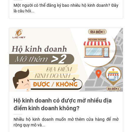
Một người có thể đăng ký bao nhiêu hộ kinh doanh? Đây
là câu hỏi...
Hộ kinh doanh có được mở nhiều địa
điểm kinh doanh không?
Nhiều hộ kinh doanh muốn mở thêm cửa hàng để mở
rộng quy mô và...