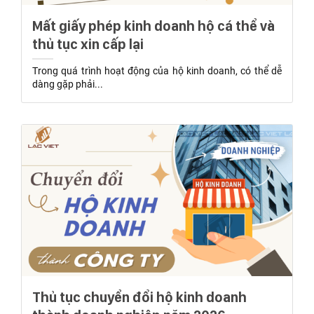
Mất giấy phép kinh doanh hộ cá thể và
thủ tục xin cấp lại
Trong quá trình hoạt động của hộ kinh doanh, có thể dễ
dàng gặp phải...
Thủ tục chuyển đổi hộ kinh doanh