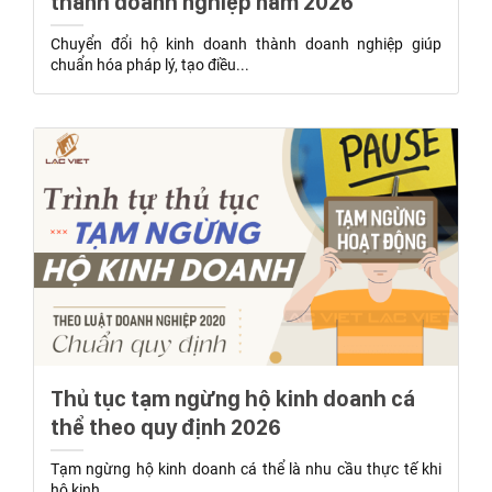
thành doanh nghiệp năm 2026
Chuyển đổi hộ kinh doanh thành doanh nghiệp giúp
chuẩn hóa pháp lý, tạo điều...
Thủ tục tạm ngừng hộ kinh doanh cá
thể theo quy định 2026
Tạm ngừng hộ kinh doanh cá thể là nhu cầu thực tế khi
hộ kinh...