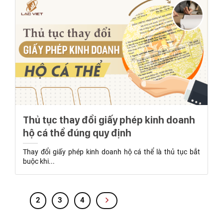
Thủ tục thay đổi giấy phép kinh doanh
hộ cá thể đúng quy định
Thay đổi giấy phép kinh doanh hộ cá thể là thủ tục bắt
buộc khi...
1
2
3
4