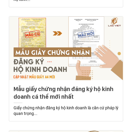
Mẫu giấy chứng nhận đăng ký hộ kinh
doanh cá thể mới nhất
Giấy chứng nhận đăng ký hộ kinh doanh là căn cứ pháp lý
quan trọng...