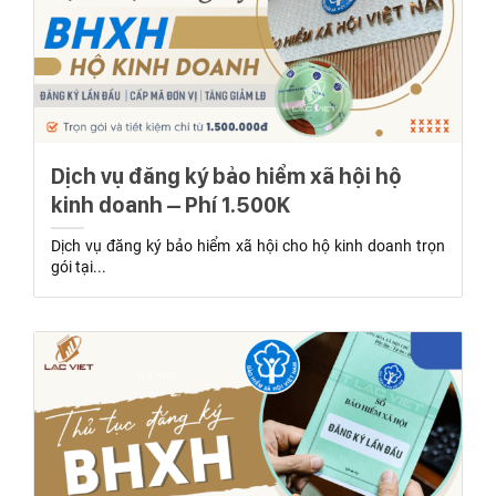
Dịch vụ đăng ký bảo hiểm xã hội hộ
kinh doanh – Phí 1.500K
Dịch vụ đăng ký bảo hiểm xã hội cho hộ kinh doanh trọn
gói tại...