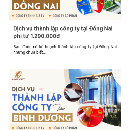
Dịch vụ thành lập công ty tại Đồng Nai
phí từ 1.290.000đ
Bạn đang có kế hoạch thành lập công ty tại Đồng Nai
nhưng chưa biết...