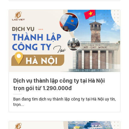
Dịch vụ thành lập công ty tại Hà Nội
trọn gói từ 1.290.000đ
Bạn đang tìm dịch vụ thành lập công ty tại Hà Nội uy tín,
trọn...