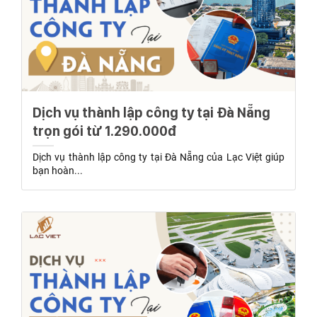
Dịch vụ thành lập công ty tại Đà Nẵng
trọn gói từ 1.290.000đ
Dịch vụ thành lập công ty tại Đà Nẵng của Lạc Việt giúp
bạn hoàn...