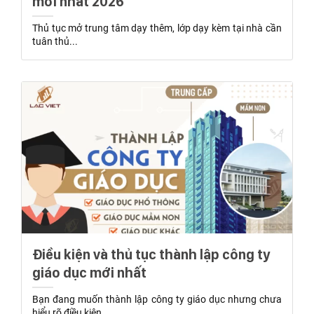
mới nhất 2026
Thủ tục mở trung tâm dạy thêm, lớp dạy kèm tại nhà cần
tuân thủ...
Điều kiện và thủ tục thành lập công ty
giáo dục mới nhất
Bạn đang muốn thành lập công ty giáo dục nhưng chưa
hiểu rõ điều kiện...