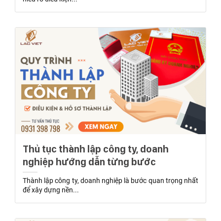
Thủ tục thành lập công ty, doanh
nghiệp hướng dẫn từng bước
Thành lập công ty, doanh nghiệp là bước quan trọng nhất
để xây dựng nền...