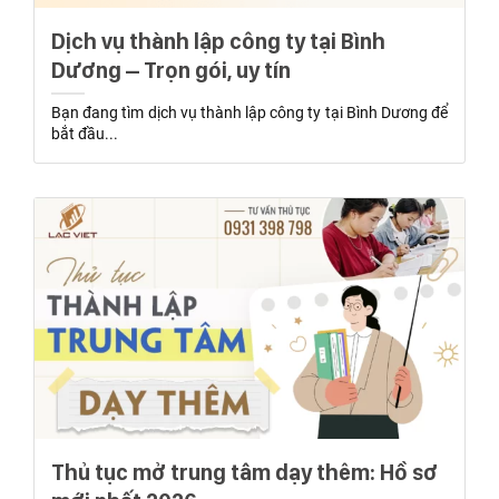
Dịch vụ thành lập công ty tại Bình
Dương – Trọn gói, uy tín
Bạn đang tìm dịch vụ thành lập công ty tại Bình Dương để
bắt đầu...
Thủ tục mở trung tâm dạy thêm: Hồ sơ