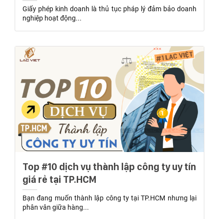
Giấy phép kinh doanh là thủ tục pháp lý đảm bảo doanh
nghiệp hoạt động...
Top #10 dịch vụ thành lập công ty uy tín
giá rẻ tại TP.HCM
Bạn đang muốn thành lập công ty tại TP.HCM nhưng lại
phân vân giữa hàng...