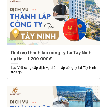
Dịch vụ thành lập công ty tại Tây Ninh
uy tín – 1.290.000đ
Lạc Việt cung cấp dịch vụ thành lập công ty tại Tây Ninh
trọn gói...