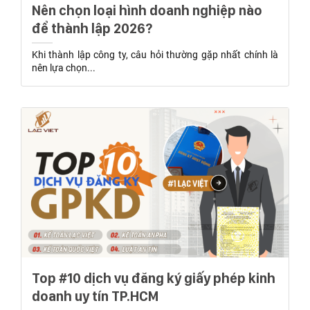
Nên chọn loại hình doanh nghiệp nào
để thành lập 2026?
Khi thành lập công ty, câu hỏi thường gặp nhất chính là
nên lựa chọn...
Top #10 dịch vụ đăng ký giấy phép kinh
doanh uy tín TP.HCM