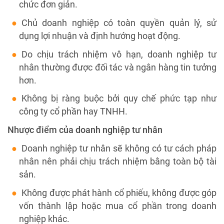
chức đơn giản.
Chủ doanh nghiệp có toàn quyền quản lý, sử
dụng lợi nhuận và định hướng hoạt động.
Do chịu trách nhiệm vô hạn, doanh nghiệp tư
nhân thường được đối tác và ngân hàng tin tưởng
hơn.
Không bị ràng buộc bởi quy chế phức tạp như
công ty cổ phần hay TNHH.
Nhược điểm của doanh nghiệp tư nhân
Doanh nghiệp tư nhân sẽ không có tư cách pháp
nhân nên phải chịu trách nhiệm bằng toàn bộ tài
sản.
Không được phát hành cổ phiếu, không được góp
vốn thành lập hoặc mua cổ phần trong doanh
nghiệp khác.