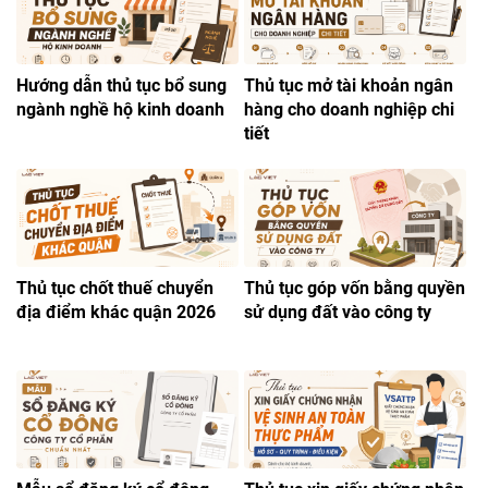
Hướng dẫn thủ tục bổ sung
Thủ tục mở tài khoản ngân
ngành nghề hộ kinh doanh
hàng cho doanh nghiệp chi
tiết
Thủ tục chốt thuế chuyển
Thủ tục góp vốn bằng quyền
địa điểm khác quận 2026
sử dụng đất vào công ty