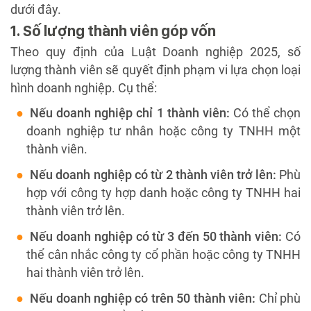
dưới đây.
1. Số lượng thành viên góp vốn
Theo quy định của Luật Doanh nghiệp 2025, số
lượng thành viên sẽ quyết định phạm vi lựa chọn loại
hình doanh nghiệp. Cụ thể:
Nếu doanh nghiệp chỉ 1 thành viên:
Có thể chọn
doanh nghiệp tư nhân hoặc công ty TNHH một
thành viên.
Nếu doanh nghiệp có từ 2 thành viên trở lên:
Phù
hợp với công ty hợp danh hoặc công ty TNHH hai
thành viên trở lên.
Nếu doanh nghiệp có từ 3 đến 50 thành viên:
Có
thể cân nhắc công ty cổ phần hoặc công ty TNHH
hai thành viên trở lên.
Nếu doanh nghiệp có trên 50 thành viên:
Chỉ phù