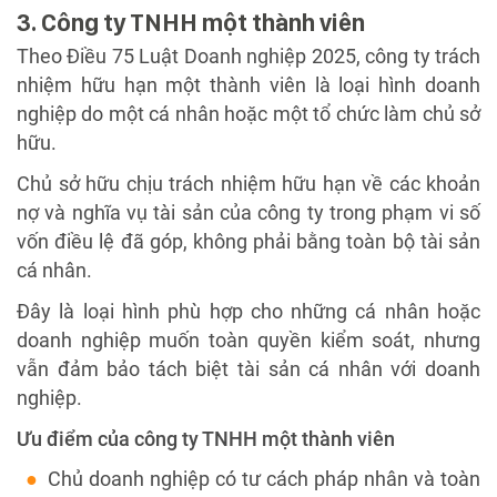
3. Công ty TNHH một thành viên
Theo Điều 75 Luật Doanh nghiệp 2025, công ty trách
nhiệm hữu hạn một thành viên là loại hình doanh
nghiệp do một cá nhân hoặc một tổ chức làm chủ sở
hữu.
Chủ sở hữu chịu trách nhiệm hữu hạn về các khoản
nợ và nghĩa vụ tài sản của công ty trong phạm vi số
vốn điều lệ đã góp, không phải bằng toàn bộ tài sản
cá nhân.
Đây là loại hình phù hợp cho những cá nhân hoặc
doanh nghiệp muốn toàn quyền kiểm soát, nhưng
vẫn đảm bảo tách biệt tài sản cá nhân với doanh
nghiệp.
Ưu điểm của công ty TNHH một thành viên
Chủ doanh nghiệp có tư cách pháp nhân và toàn