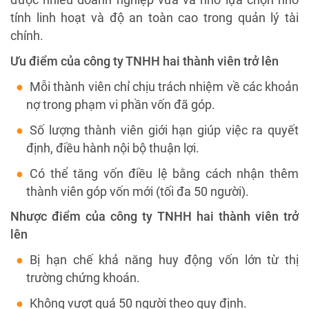
tính linh hoạt và độ an toàn cao trong quản lý tài
chính.
Ưu điểm của công ty TNHH hai thành viên trở lên
Mỗi thành viên chỉ chịu trách nhiệm về các khoản
nợ trong phạm vi phần vốn đã góp.
Số lượng thành viên giới hạn giúp việc ra quyết
định, điều hành nội bộ thuận lợi.
Có thể tăng vốn điều lệ bằng cách nhận thêm
thành viên góp vốn mới (tối đa 50 người).
Nhược điểm của công ty TNHH hai thành viên trở
lên
Bị hạn chế khả năng huy động vốn lớn từ thị
trường chứng khoán.
Không vượt quá 50 người theo quy định.