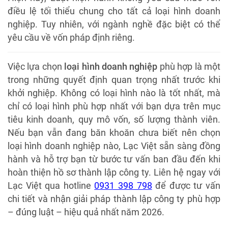
điều lệ tối thiểu chung cho tất cả loại hình doanh
nghiệp. Tuy nhiên, với ngành nghề đặc biệt có thể
yêu cầu về vốn pháp định riêng.
Việc lựa chọn
loại hình doanh nghiệp
phù hợp là một
trong những quyết định quan trọng nhất trước khi
khởi nghiệp. Không có loại hình nào là tốt nhất, mà
chỉ có loại hình phù hợp nhất với bạn dựa trên mục
tiêu kinh doanh, quy mô vốn, số lượng thành viên.
Nếu bạn vẫn đang băn khoăn chưa biết nên chọn
loại hình doanh nghiệp nào, Lạc Việt sẵn sàng đồng
hành và hỗ trợ bạn từ bước tư vấn ban đầu đến khi
hoàn thiện hồ sơ thành lập công ty. Liên hệ ngay với
Lạc Việt qua hotline
0931 398 798
để được tư vấn
chi tiết và nhận giải pháp thành lập công ty phù hợp
– đúng luật – hiệu quả nhất năm 2026.