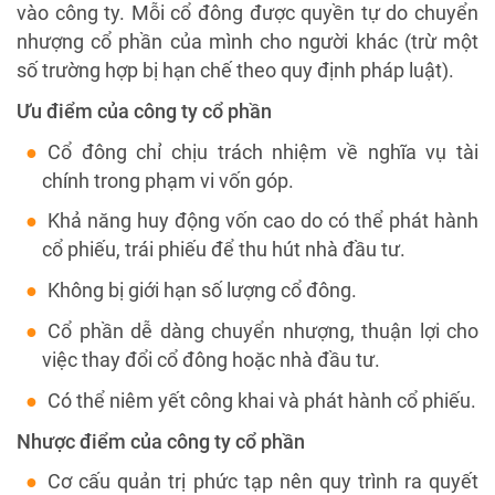
vào công ty. Mỗi cổ đông được quyền tự do chuyển
nhượng cổ phần của mình cho người khác (trừ một
số trường hợp bị hạn chế theo quy định pháp luật).
Ưu điểm của công ty cổ phần
Cổ đông chỉ chịu trách nhiệm về nghĩa vụ tài
chính trong phạm vi vốn góp.
Khả năng huy động vốn cao do có thể phát hành
cổ phiếu, trái phiếu để thu hút nhà đầu tư.
Không bị giới hạn số lượng cổ đông.
Cổ phần dễ dàng chuyển nhượng, thuận lợi cho
việc thay đổi cổ đông hoặc nhà đầu tư.
Có thể niêm yết công khai và phát hành cổ phiếu.
Nhược điểm của công ty cổ phần
Cơ cấu quản trị phức tạp nên quy trình ra quyết