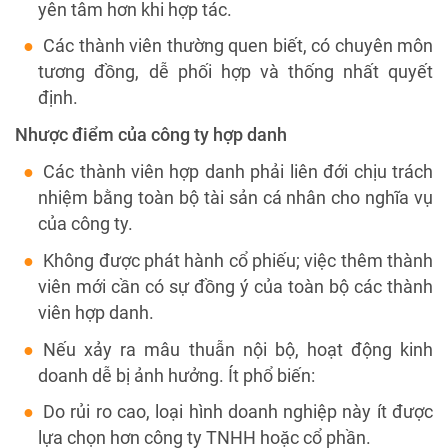
yên tâm hơn khi hợp tác.
Các thành viên thường quen biết, có chuyên môn
tương đồng, dễ phối hợp và thống nhất quyết
định.
Nhược điểm của công ty hợp danh
Các thành viên hợp danh phải liên đới chịu trách
nhiệm bằng toàn bộ tài sản cá nhân cho nghĩa vụ
của công ty.
Không được phát hành cổ phiếu; việc thêm thành
viên mới cần có sự đồng ý của toàn bộ các thành
viên hợp danh.
Nếu xảy ra mâu thuẫn nội bộ, hoạt động kinh
doanh dễ bị ảnh hưởng. Ít phổ biến:
Do rủi ro cao, loại hình doanh nghiệp này ít được
lựa chọn hơn công ty TNHH hoặc cổ phần.