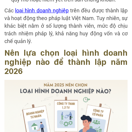
Các
loại hình doanh nghiệp
trên đều được thành lập
và hoạt động theo pháp luật Việt Nam. Tuy nhiên, sự
khác biệt nằm ở số lượng thành viên, mức độ chịu
trách nhiệm pháp lý, khả năng huy động vốn và cơ
chế quản lý.
Nên lựa chọn loại hình doanh
nghiệp nào để thành lập năm
2026