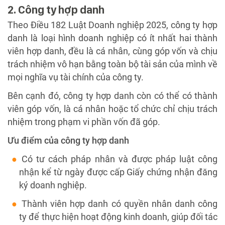
2. Công ty hợp danh
Theo Điều 182 Luật Doanh nghiệp 2025, công ty hợp
danh là loại hình doanh nghiệp có ít nhất hai thành
viên hợp danh, đều là cá nhân, cùng góp vốn và chịu
trách nhiệm vô hạn bằng toàn bộ tài sản của mình về
mọi nghĩa vụ tài chính của công ty.
Bên cạnh đó, công ty hợp danh còn có thể có thành
viên góp vốn, là cá nhân hoặc tổ chức chỉ chịu trách
nhiệm trong phạm vi phần vốn đã góp.
Ưu điểm của công ty hợp danh
Có tư cách pháp nhân và được pháp luật công
nhận kể từ ngày được cấp Giấy chứng nhận đăng
ký doanh nghiệp.
Thành viên hợp danh có quyền nhân danh công
ty để thực hiện hoạt động kinh doanh, giúp đối tác