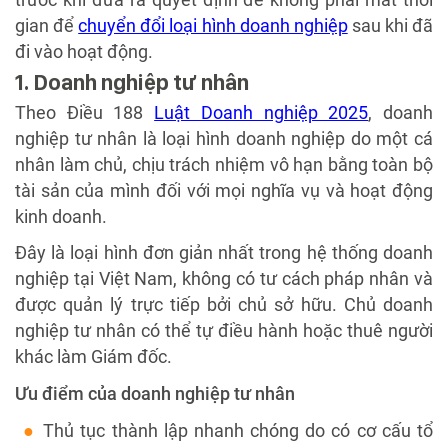
gian để
chuyển đổi loại hình doanh nghiệp
sau khi đã
đi vào hoạt động.
1. Doanh nghiệp tư nhân
Theo Điều 188
Luật Doanh nghiệp 2025
, doanh
nghiệp tư nhân là loại hình doanh nghiệp do một cá
nhân làm chủ, chịu trách nhiệm vô hạn bằng toàn bộ
tài sản của mình đối với mọi nghĩa vụ và hoạt động
kinh doanh.
Đây là loại hình đơn giản nhất trong hệ thống doanh
nghiệp tại Việt Nam, không có tư cách pháp nhân và
được quản lý trực tiếp bởi chủ sở hữu. Chủ doanh
nghiệp tư nhân có thể tự điều hành hoặc thuê người
khác làm Giám đốc.
Ưu điểm của doanh nghiệp tư nhân
Thủ tục thành lập nhanh chóng do có cơ cấu tổ