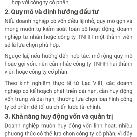
hợp với công ty cổ phần.
2. Quy mô và định hướng đầu tư
Nếu doanh nghiệp có vốn điều lệ nhỏ, quy mô gọn và
mong muốn tự kiểm soát toàn bộ hoạt động, doanh
nghiệp tư nhân hoặc công ty TNHH một thành viên
sẽ là lựa chọn phù hợp.
Ngược lại, nếu hướng đến hợp tác, mở rộng quy mô
hoặc gọi vốn, nên cân nhắc công ty TNHH hai thành
viên hoặc công ty cổ phần.
Theo kinh nghiệm thực tế từ Lạc Việt, các doanh
nghiệp có kế hoạch phát triển dài hạn, cần huy động
vốn trung và dài hạn, thường lựa chọn loại hình công
ty cổ phần để tối ưu chiến lược tài chính.
3. Khả năng huy động vốn và quản trị
Doanh nghiệp muốn huy động vốn linh hoạt, nhiều
phương thức có thể lựa chọn công ty cổ phần, vì đây