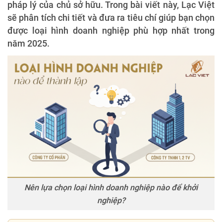
pháp lý của chủ sở hữu. Trong bài viết này, Lạc Việt
sẽ phân tích chi tiết và đưa ra tiêu chí giúp bạn chọn
được loại hình doanh nghiệp phù hợp nhất trong
năm 2025.
Nên lựa chọn loại hình doanh nghiệp nào để khởi
nghiệp?