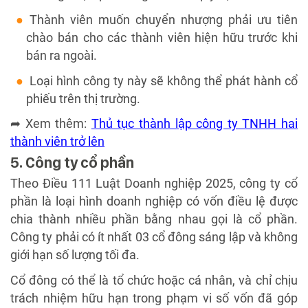
Thành viên muốn chuyển nhượng phải ưu tiên
chào bán cho các thành viên hiện hữu trước khi
bán ra ngoài.
Loại hình công ty này sẽ không thể phát hành cổ
phiếu trên thị trường.
➦ Xem thêm:
Thủ tục thành lập công ty TNHH hai
thành viên trở lên
5. Công ty cổ phần
Theo Điều 111 Luật Doanh nghiệp 2025, công ty cổ
phần là loại hình doanh nghiệp có vốn điều lệ được
chia thành nhiều phần bằng nhau gọi là cổ phần.
Công ty phải có ít nhất 03 cổ đông sáng lập và không
giới hạn số lượng tối đa.
Cổ đông có thể là tổ chức hoặc cá nhân, và chỉ chịu
trách nhiệm hữu hạn trong phạm vi số vốn đã góp