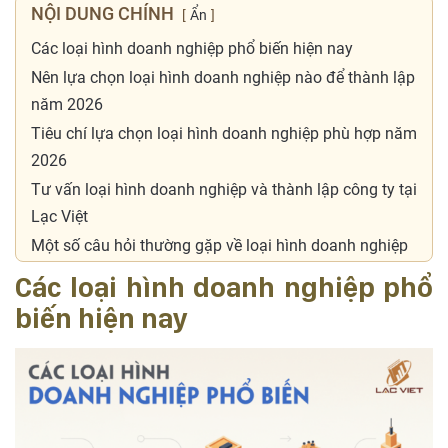
NỘI DUNG CHÍNH
Ẩn
Các loại hình doanh nghiệp phổ biến hiện nay
Nên lựa chọn loại hình doanh nghiệp nào để thành lập
năm 2026
Tiêu chí lựa chọn loại hình doanh nghiệp phù hợp năm
2026
Tư vấn loại hình doanh nghiệp và thành lập công ty tại
Lạc Việt
Một số câu hỏi thường gặp về loại hình doanh nghiệp
Các loại hình doanh nghiệp phổ
biến hiện nay