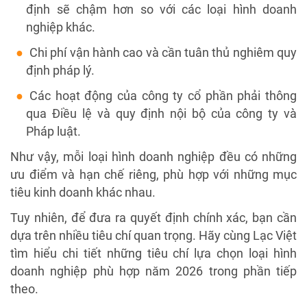
định sẽ chậm hơn so với các loại hình doanh
nghiệp khác.
Chi phí vận hành cao và cần tuân thủ nghiêm quy
định pháp lý.
Các hoạt động của công ty cổ phần phải thông
qua Điều lệ và quy định nội bộ của công ty và
Pháp luật.
Như vậy, mỗi loại hình doanh nghiệp đều có những
ưu điểm và hạn chế riêng, phù hợp với những mục
tiêu kinh doanh khác nhau.
Tuy nhiên, để đưa ra quyết định chính xác, bạn cần
dựa trên nhiều tiêu chí quan trọng. Hãy cùng Lạc Việt
tìm hiểu chi tiết những tiêu chí lựa chọn loại hình
doanh nghiệp phù hợp năm 2026 trong phần tiếp
theo.