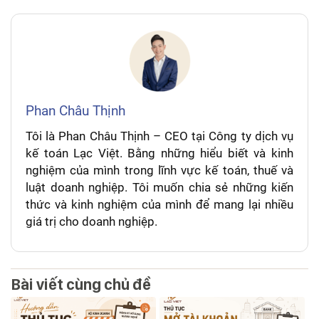
Phan Châu Thịnh
Tôi là Phan Châu Thịnh – CEO tại Công ty dịch vụ
kế toán Lạc Việt. Bằng những hiểu biết và kinh
nghiệm của mình trong lĩnh vực kế toán, thuế và
luật doanh nghiệp. Tôi muốn chia sẻ những kiến
thức và kinh nghiệm của mình để mang lại nhiều
giá trị cho doanh nghiệp.
Bài viết cùng chủ đề