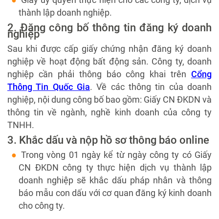
thành lập doanh nghiệp.
2. Đăng công bố thông tin đăng ký doanh
nghiệp
Sau khi được cấp giấy chứng nhận đăng ký doanh
nghiệp về hoạt động bất động sản. Công ty, doanh
nghiệp cần phải thông báo công khai trên
Cổng
Thông Tin Quốc Gia
. Về các thông tin của doanh
nghiệp, nội dung công bố bao gồm: Giấy CN ĐKDN và
thông tin về ngành, nghề kinh doanh của công ty
TNHH.
3. Khắc dấu và nộp hồ sơ thông báo online
Trong vòng 01 ngày kể từ ngày công ty có Giấy
CN ĐKDN công ty thực hiện dịch vụ thành lập
doanh nghiệp sẽ khắc dấu pháp nhân và thông
báo mẫu con dấu với cơ quan đăng ký kinh doanh
cho công ty.