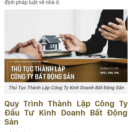
định pháp luật về nhà ở.
Thủ Tục Thành Lập Công Ty Kinh Doanh Bất Động Sản
Quy Trình Thành Lập Công Ty
Đầu Tư Kinh Doanh Bất Động
Sản