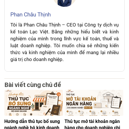
Phan Châu Thịnh
Tôi là Phan Châu Thịnh – CEO tại Công ty dịch vụ
kế toán Lạc Việt. Bằng những hiểu biết và kinh
nghiệm của mình trong lĩnh vực kế toán, thuế và
luật doanh nghiệp. Tôi muốn chia sẻ những kiến
thức và kinh nghiệm của mình để mang lại nhiều
giá trị cho doanh nghiệp.
Bài viết cùng chủ đề
Hướng dẫn thủ tục bổ sung
Thủ tục mở tài khoản ngân
ngành nghề hộ kinh doanh
hàng cho doanh nghiệp chi