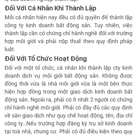
Đối Với Cá Nhân Khi Thành Lập
Mỗi cá nhân hiện nay đều có đủ quyền để thành lập
công ty kinh doanh bất động sản. Tuy nhiên, việc
thành lập cần có chứng chỉ hành nghề đối với trường
hợp môi giới và phải nộp thuế theo quy định pháp
luật.
Đối Với Tổ Chức Hoạt Động
Đối với một tổ chức, cá nhân khi thành lập cty kinh
doanh dịch vụ môi giới bất động sản. Không được
đồng thời vừa là nhà môi giới vừa là một bên thực
hiện hợp đồng trong một giao dịch kinh doanh bất
động sản. Ngoài ra, phải có ít nhất 2 người có chứng
chỉ hành nghề môi giới. Phải có đầy đủ các quy định
về sàn giao dịch như quy chế hoạt động, tên, địa chỉ
công ty…Nếu trường hợp đăng ký trụ sở kinh doanh
tại toà nhà, chung cư. Phải có đủ điều kiện theo quy