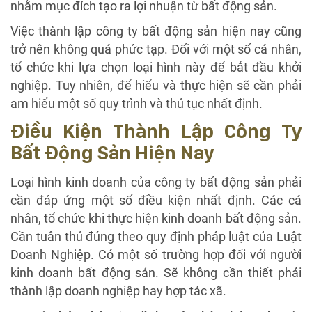
nhằm mục đích tạo ra lợi nhuận từ bất động sản.
Việc thành lập công ty bất động sản hiện nay cũng
trở nên không quá phức tạp. Đối với một số cá nhân,
tổ chức khi lựa chọn loại hình này để bắt đầu khởi
nghiệp. Tuy nhiên, để hiểu và thực hiện sẽ cần phải
am hiểu một số quy trình và thủ tục nhất định.
Điều Kiện Thành Lập Công Ty
Bất Động Sản Hiện Nay
Loại hình kinh doanh của công ty bất động sản phải
cần đáp ứng một số điều kiện nhất định. Các cá
nhân, tổ chức khi thực hiện kinh doanh bất động sản.
Cần tuân thủ đúng theo quy định pháp luật của Luật
Doanh Nghiệp. Có một số trường hợp đối với người
kinh doanh bất động sản. Sẽ không cần thiết phải
thành lập doanh nghiệp hay hợp tác xã.