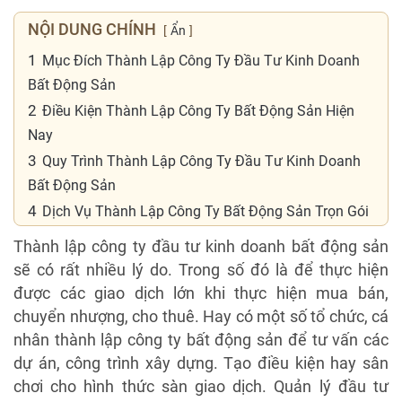
NỘI DUNG CHÍNH
Ẩn
1
Mục Đích Thành Lập Công Ty Đầu Tư Kinh Doanh
Bất Động Sản
2
Điều Kiện Thành Lập Công Ty Bất Động Sản Hiện
Nay
3
Quy Trình Thành Lập Công Ty Đầu Tư Kinh Doanh
Bất Động Sản
4
Dịch Vụ Thành Lập Công Ty Bất Động Sản Trọn Gói
Thành lập công ty đầu tư kinh doanh bất động sản
sẽ có rất nhiều lý do. Trong số đó là để thực hiện
được các giao dịch lớn khi thực hiện mua bán,
chuyển nhượng, cho thuê. Hay có một số tổ chức, cá
nhân thành lập công ty bất động sản để tư vấn các
dự án, công trình xây dựng. Tạo điều kiện hay sân
chơi cho hình thức sàn giao dịch. Quản lý đầu tư