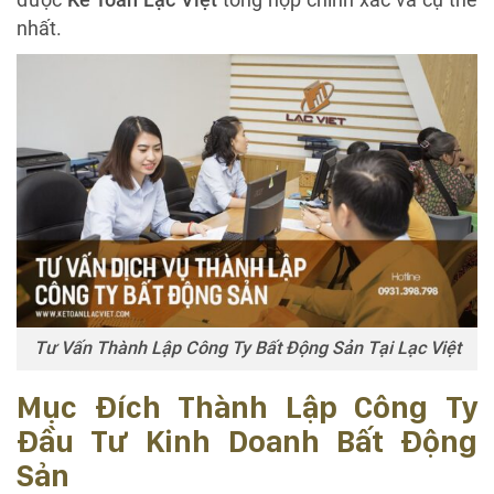
nhất.
Tư Vấn Thành Lập Công Ty Bất Động Sản Tại Lạc Việt
Mục Đích Thành Lập Công Ty
Đầu Tư Kinh Doanh Bất Động
Sản