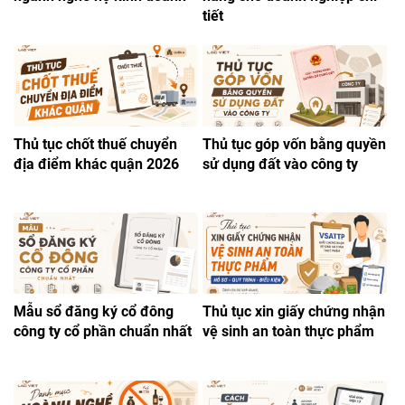
tiết
Thủ tục chốt thuế chuyển
Thủ tục góp vốn bằng quyền
địa điểm khác quận 2026
sử dụng đất vào công ty
Mẫu sổ đăng ký cổ đông
Thủ tục xin giấy chứng nhận
công ty cổ phần chuẩn nhất
vệ sinh an toàn thực phẩm