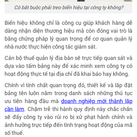
Có bắt buộc phải treo biển hiệu tại công ty không?
Biển hiệu không chỉ là công cụ giúp khách hàng dễ
dàng nhận diện thương hiệu mà còn đóng vai trò là
bằng chứng pháp lý quan trọng để cơ quan quản lý
nhà nước thực hiện công tác giám sát.
Cán bộ thuế quản lý địa bàn sẽ trực tiếp quan sát và
dựa vào tấm bảng này để xác minh xem công ty có
hoạt động thực tế tại địa chỉ đã khai báo hay không.
Chính vì tính chất quan trọng đó, thiết kế và lắp đặt
bảng tên luôn nằm trong danh sách những thủ tục
ưu tiên hàng đầu mà
doanh nghiệp mới thành lập
cần làm
. Chậm trễ thi hành quy định này chắc chắn
sẽ đẩy công ty vào rủi ro bị xử phạt hành chính và
ảnh hưởng trực tiếp đến tình trạng hoạt động của mã
số thuế.