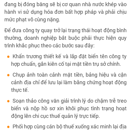
đang bị đóng băng sẽ bị cơ quan nhà nước khép vào
hành vi sử dụng hóa đơn bất hợp pháp và phải chịu
mức phạt vô cùng nặng.
Để đưa công ty quay trở lại trạng thái hoạt động bình
thường, doanh nghiệp bắt buộc phải thực hiện quy
trình khắc phục theo các bước sau đây:
Khẩn trương thiết kế và lắp đặt biển tên công ty
hợp chuẩn, gắn kiên cố tại mặt tiền trụ sở chính.
Chụp ảnh toàn cảnh mặt tiền, bảng hiệu và cận
cảnh địa chỉ để lưu lại làm bằng chứng hoạt động
thực tế.
Soạn thảo công văn giải trình lý do chậm trễ treo
biển và nộp hồ sơ xin khôi phục tình trạng hoạt
động lên chi cục thuế quản lý trực tiếp.
Phối hợp cùng cán bộ thuế xuống xác minh lại địa