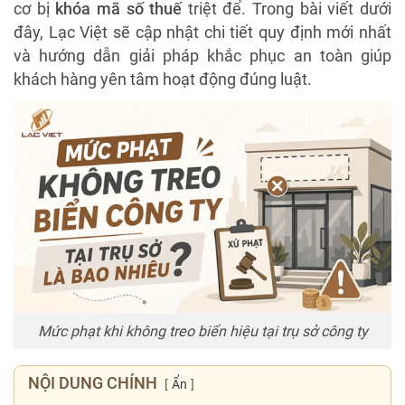
cơ bị
khóa mã số thuế
triệt để. Trong bài viết dưới
đây, Lạc Việt sẽ cập nhật chi tiết quy định mới nhất
và hướng dẫn giải pháp khắc phục an toàn giúp
khách hàng yên tâm hoạt động đúng luật.
Mức phạt khi không treo biển hiệu tại trụ sở công ty
NỘI DUNG CHÍNH
Ẩn