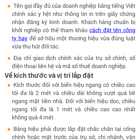
Tên gọi đầy đủ của doanh nghiệp bằng tiếng Việt
chính xác y hệt như thông tin in trên giấy chứng
nhận đăng ký kinh doanh. Khách hàng chuẩn bị
khởi nghiệp có thể tham khảo
cách đặt tên công
ty hay
để sở hữu một thương hiệu vừa đúng luật
vừa thu hút đối tác.
Địa chỉ giao dịch chính xác của trụ sở chính, số
điện thoại liên hệ và mã số thuế doanh nghiệp.
Về kích thước và vị trí lắp đặt
Kích thước đối với biển hiệu ngang có chiều cao
tối đa là 2 mét và chiều dài không vượt quá bề
ngang mặt tiền nhà. Đối với biển hiệu dọc, chiều
ngang tối đa là 1 mét và chiều cao cao nhất
không quá 4 mét.
Bảng hiệu phải được lắp đặt chắc chắn tại cổng
chính hoặc mặt trước của trụ sở, chi nhánh, văn