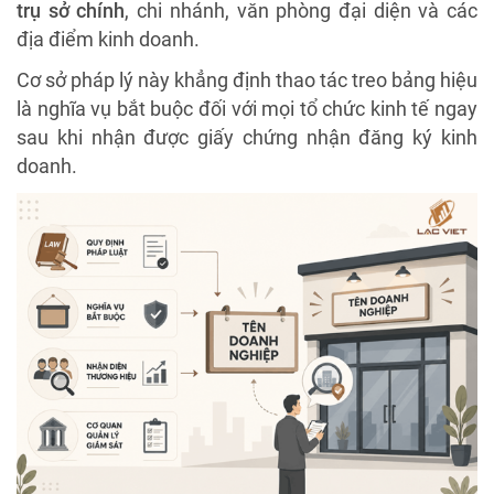
trụ sở chính
, chi nhánh, văn phòng đại diện và các
địa điểm kinh doanh.
Cơ sở pháp lý này khẳng định thao tác treo bảng hiệu
là nghĩa vụ bắt buộc đối với mọi tổ chức kinh tế ngay
sau khi nhận được giấy chứng nhận đăng ký kinh
doanh.