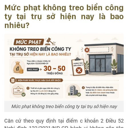
Mức phạt không treo biển công
ty tại trụ sở hiện nay là bao
nhiêu?
Mức phạt không treo biển công ty tại trụ sở hiện nay
Căn cứ theo quy định tại điểm c khoản 2 Điều 52