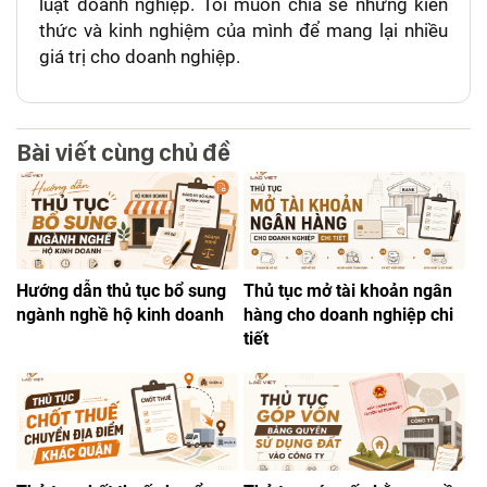
luật doanh nghiệp. Tôi muốn chia sẻ những kiến
thức và kinh nghiệm của mình để mang lại nhiều
giá trị cho doanh nghiệp.
Bài viết cùng chủ đề
Hướng dẫn thủ tục bổ sung
Thủ tục mở tài khoản ngân
ngành nghề hộ kinh doanh
hàng cho doanh nghiệp chi
tiết