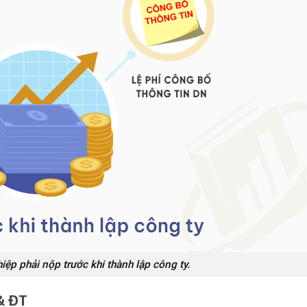
iệp phải nộp trước khi thành lập công ty.
 & ĐT