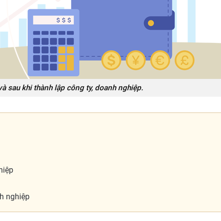
và sau khi thành lập công ty, doanh nghiệp.
hiệp
nh nghiệp