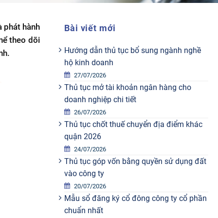
à phát hành
Bài viết mới
hể theo dõi
Hướng dẫn thủ tục bổ sung ngành nghề
nh.
hộ kinh doanh
27/07/2026
Thủ tục mở tài khoản ngân hàng cho
doanh nghiệp chi tiết
26/07/2026
Thủ tục chốt thuế chuyển địa điểm khác
quận 2026
24/07/2026
Thủ tục góp vốn bằng quyền sử dụng đất
vào công ty
20/07/2026
Mẫu sổ đăng ký cổ đông công ty cổ phần
chuẩn nhất