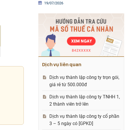
19/07/2026
Dịch vụ liên quan
Dịch vụ thành lập công ty trọn gói,
giá rẻ từ 500.000đ
Dịch vụ thành lập công ty TNHH 1,
2 thành viên trở lên
Dịch vụ thành lập công ty cổ phần
3 – 5 ngày có [GPKD]