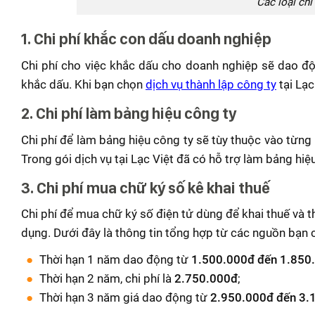
Các loại chi
1. Chi phí khắc con dấu doanh nghiệp
Chi phí cho việc khắc dấu cho doanh nghiệp sẽ dao đ
khắc dấu. Khi bạn chọn
dịch vụ thành lập công ty
tại Lạc
2. Chi phí làm bảng hiệu công ty
Chi phí để làm bảng hiệu công ty sẽ tùy thuộc vào từng
Trong gói dịch vụ tại Lạc Việt đã có hỗ trợ làm bảng hi
3. Chi phí mua chữ ký số kê khai thuế
Chi phí để mua chữ ký số điện tử dùng để khai thuế và t
dụng. Dưới đây là thông tin tổng hợp từ các nguồn bạn 
Thời hạn 1 năm dao động từ
1.500.000đ đến 1.850
Thời hạn 2 năm, chi phí là
2.750.000đ
;
Thời hạn 3 năm giá dao động từ
2.950.000đ đến 3.