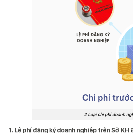
2 Loại chi phí doanh ngh
1. Lệ phí đăng ký doanh nghiệp trên Sở KH