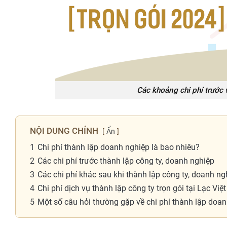
Các khoảng chi phí trước 
NỘI DUNG CHÍNH
Ẩn
1
Chi phí thành lập doanh nghiệp là bao nhiêu?
2
Các chi phí trước thành lập công ty, doanh nghiệp
3
Các chi phí khác sau khi thành lập công ty, doanh ng
4
Chi phí dịch vụ thành lập công ty trọn gói tại Lạc Việt
5
Một số câu hỏi thường gặp về chi phí thành lập doa