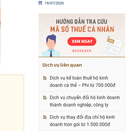
19/07/2026
Dịch vụ liên quan
Dịch vụ kế toán thuế hộ kinh
doanh cá thể – Phí từ 700.000đ
Dịch vụ chuyển đổi hộ kinh doanh
thành doanh nghiệp, công ty
Dịch vụ thay đổi địa chỉ hộ kinh
doanh trọn gói từ 1.500.000đ