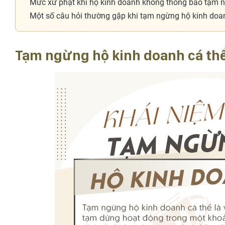
Mức xử phạt khi hộ kinh doanh không thông báo tạm 
Một số câu hỏi thường gặp khi tạm ngừng hộ kinh doa
Tạm ngừng hộ kinh doanh cá thể 