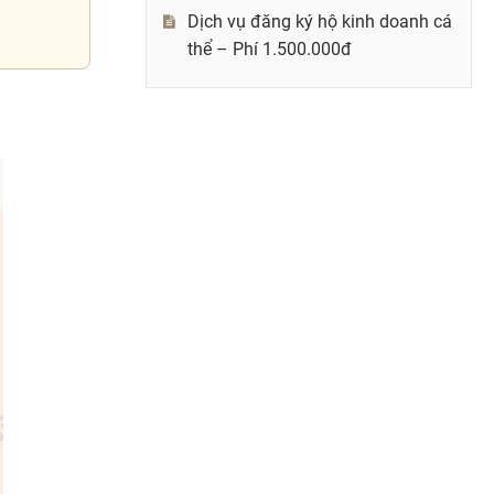
Dịch vụ đăng ký hộ kinh doanh cá
thể – Phí 1.500.000đ