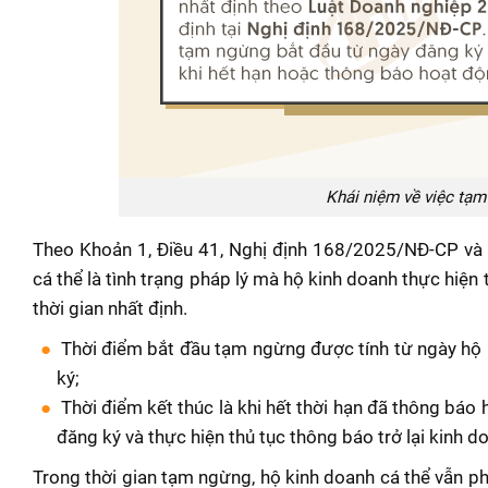
Khái niệm về việc tạm
Theo Khoản 1, Điều 41, Nghị định 168/2025/NĐ-CP và
cá thể là tình trạng pháp lý mà hộ kinh doanh thực hiệ
thời gian nhất định.
Thời điểm bắt đầu tạm ngừng được tính từ ngày hộ
ký;
Thời điểm kết thúc là khi hết thời hạn đã thông báo
đăng ký và thực hiện thủ tục thông báo trở lại kinh d
Trong thời gian tạm ngừng, hộ kinh doanh cá thể vẫn p