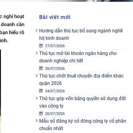
c nghỉ hoạt
Bài viết mới
h doanh cần
Hướng dẫn thủ tục bổ sung ngành nghề
 bạn hiểu rõ
hộ kinh doanh
ành.
27/07/2026
Thủ tục mở tài khoản ngân hàng cho
doanh nghiệp chi tiết
26/07/2026
Thủ tục chốt thuế chuyển địa điểm khác
quận 2026
24/07/2026
Thủ tục góp vốn bằng quyền sử dụng đất
vào công ty
20/07/2026
Mẫu sổ đăng ký cổ đông công ty cổ phần
chuẩn nhất