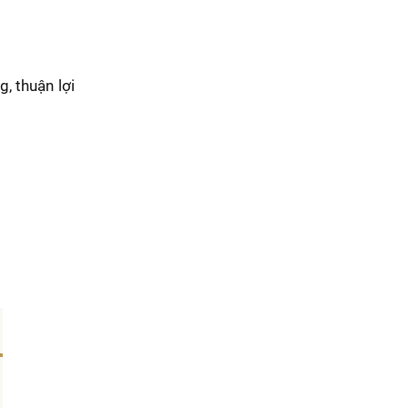
, thuận lợi