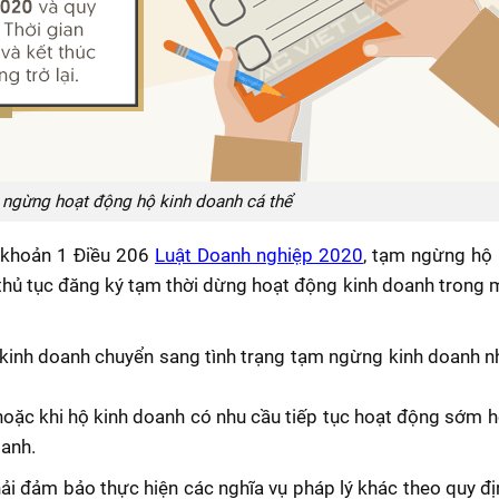
 ngừng hoạt động hộ kinh doanh cá thể
 khoản 1 Điều 206
Luật Doanh nghiệp 2020
, tạm ngừng hộ
n thủ tục đăng ký tạm thời dừng hoạt động kinh doanh trong
 kinh doanh chuyển sang tình trạng tạm ngừng kinh doanh 
 hoặc khi hộ kinh doanh có nhu cầu tiếp tục hoạt động sớm h
oanh.
hải đảm bảo thực hiện các nghĩa vụ pháp lý khác theo quy đ