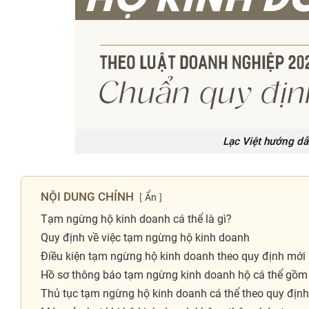
Lạc Việt hướng dẫ
NỘI DUNG CHÍNH
Ẩn
Tạm ngừng hộ kinh doanh cá thể là gì?
Quy định về việc tạm ngừng hộ kinh doanh
Điều kiện tạm ngừng hộ kinh doanh theo quy định mới
Hồ sơ thông báo tạm ngừng kinh doanh hộ cá thể gồm
Thủ tục tạm ngừng hộ kinh doanh cá thể theo quy địn