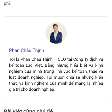
phí.
Phan Châu Thịnh
Tôi là Phan Châu Thịnh – CEO tại Công ty dịch vụ
kế toán Lạc Việt. Bằng những hiểu biết và kinh
nghiệm của mình trong lĩnh vực kế toán, thuế và
luật doanh nghiệp. Tôi muốn chia sẻ những kiến
thức và kinh nghiệm của mình để mang lại nhiều
giá trị cho doanh nghiệp.
Bài viết cùng chủ đề