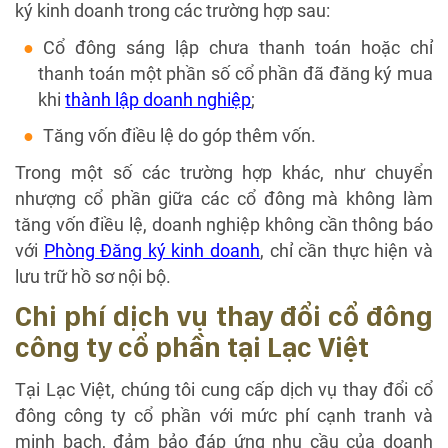
ký kinh doanh trong các trường hợp sau:
Cổ đông sáng lập chưa thanh toán hoặc chỉ
thanh toán một phần số cổ phần đã đăng ký mua
khi
thành lập doanh nghiệp
;
Tăng vốn điều lệ do góp thêm vốn.
Trong một số các trường hợp khác, như chuyển
nhượng cổ phần giữa các cổ đông mà không làm
tăng vốn điều lệ, doanh nghiệp không cần thông báo
với
Phòng Đăng ký kinh doanh
, chỉ cần thực hiện và
lưu trữ hồ sơ nội bộ.
Chi phí dịch vụ thay đổi cổ đông
công ty cổ phần tại Lạc Việt
Tại Lạc Việt, chúng tôi cung cấp dịch vụ thay đổi cổ
đông công ty cổ phần với mức phí cạnh tranh và
minh bạch, đảm bảo đáp ứng nhu cầu của doanh