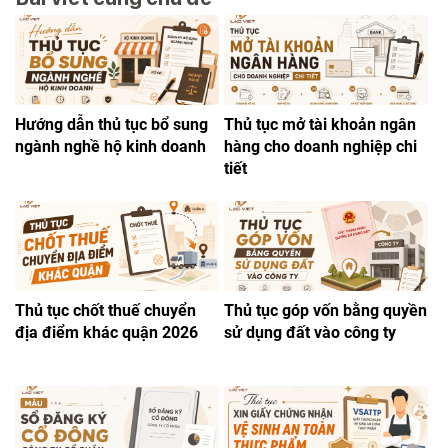
Hướng dẫn thủ tục bổ sung
Thủ tục mở tài khoản ngân
ngành nghề hộ kinh doanh
hàng cho doanh nghiệp chi
tiết
Thủ tục chốt thuế chuyển
Thủ tục góp vốn bằng quyền
địa điểm khác quận 2026
sử dụng đất vào công ty