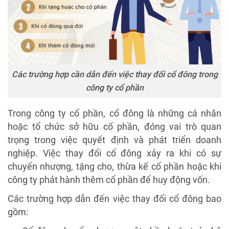
Các trường hợp cần dẫn đến việc thay đổi cổ đông trong
công ty cổ phần
Trong công ty cổ phần, cổ đông là những cá nhân
hoặc tổ chức sở hữu cổ phần, đóng vai trò quan
trọng trong việc quyết định và phát triển doanh
nghiệp. Việc thay đổi cổ đông xảy ra khi có sự
chuyển nhượng, tặng cho, thừa kế cổ phần hoặc khi
công ty phát hành thêm cổ phần để huy động vốn.
Các trường hợp dẫn đến việc thay đổi cổ đông bao
gồm: