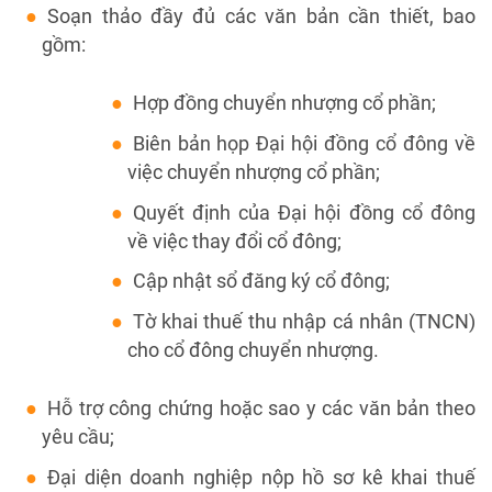
Soạn thảo đầy đủ các văn bản cần thiết, bao
gồm:
Hợp đồng chuyển nhượng cổ phần;
Biên bản họp Đại hội đồng cổ đông về
việc chuyển nhượng cổ phần;
Quyết định của Đại hội đồng cổ đông
về việc thay đổi cổ đông;
Cập nhật sổ đăng ký cổ đông;
Tờ khai thuế thu nhập cá nhân (TNCN)
cho cổ đông chuyển nhượng.
Hỗ trợ công chứng hoặc sao y các văn bản theo
yêu cầu;
Đại diện doanh nghiệp nộp hồ sơ kê khai thuế