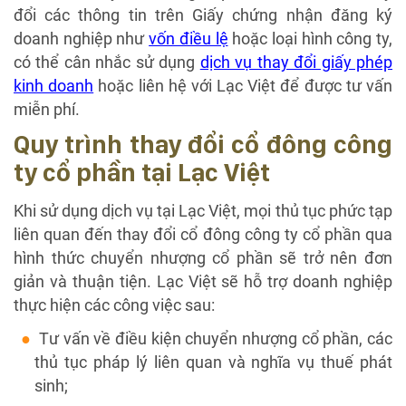
đổi các thông tin trên Giấy chứng nhận đăng ký
doanh nghiệp như
vốn điều lệ
hoặc loại hình công ty,
có thể cân nhắc sử dụng
dịch vụ thay đổi giấy phép
kinh doanh
hoặc liên hệ với Lạc Việt để được tư vấn
miễn phí.
Quy trình thay đổi cổ đông công
ty cổ phần tại Lạc Việt
Khi sử dụng dịch vụ tại Lạc Việt, mọi thủ tục phức tạp
liên quan đến thay đổi cổ đông công ty cổ phần qua
hình thức chuyển nhượng cổ phần sẽ trở nên đơn
giản và thuận tiện. Lạc Việt sẽ hỗ trợ doanh nghiệp
thực hiện các công việc sau:
Tư vấn về điều kiện chuyển nhượng cổ phần, các
thủ tục pháp lý liên quan và nghĩa vụ thuế phát
sinh;