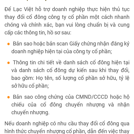
Để Lạc Việt hỗ trợ doanh nghiệp thực hiện thủ tục
thay đổi cổ đông công ty cổ phần một cách nhanh
chóng và chính xác, bạn vui lòng chuẩn bị và cung
cấp các thông tin, hồ sơ sau:
Bản sao hoặc bản scan Giấy chứng nhận đăng ký
doanh nghiệp hiện tại của công ty cổ phần;
Thông tin chi tiết về danh sách cổ đông hiện tại
và danh sách cổ đông dự kiến sau khi thay đổi,
bao gồm: Họ tên, số lượng cổ phần sở hữu, tỷ lệ
sở hữu cổ phần;
Bản sao công chứng của CMND/CCCD hoặc hộ
chiếu của cổ đông chuyển nhượng và nhận
chuyển nhượng.
Nếu doanh nghiệp có nhu cầu thay đổi cổ đông qua
hình thức chuyển nhượng cổ phần, dẫn đến việc thay