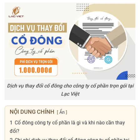
Dịch vụ thay đổi cổ đông cho công ty cổ phần trọn gói tại
Lạc Việt
NỘI DUNG CHÍNH
Ẩn
1
Cổ đông công ty cổ phần là gì và khi nào cần thay
đổi?