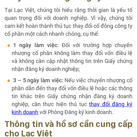
Tại Lạc Việt, chúng tôi hiểu rằng thời gian là yếu tố
quan trọng đối với doanh nghiệp. Vì vậy, chúng tôi
cam kết hoàn thành thủ tục thay đổi cổ đông công ty
cổ phần một cách nhanh chóng, cụ thể:
1 ngày làm việc:
Đối với trường hợp chuyển
nhượng cổ phần không làm thay đổi vốn điều lệ
và không cần cập nhật thông tin trên Giấy chứng
nhận đăng ký doanh nghiệp;
3 – 5 ngày làm việc:
Nếu việc chuyển nhượng cổ
phần dẫn đến thay đổi vốn điều lệ hoặc các thông
tin khác trên Giấy chứng nhận đăng ký doanh
nghiệp, cần thực hiện thủ tục
thay đổi đăng ký
kinh doanh
với Phòng Đăng ký kinh doanh.
Thông tin và hồ sơ cần cung cấp
cho Lạc Việt