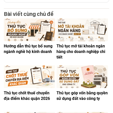
Bài viết cùng chủ đề
Hướng dẫn thủ tục bổ sung
Thủ tục mở tài khoản ngân
ngành nghề hộ kinh doanh
hàng cho doanh nghiệp chi
tiết
Thủ tục chốt thuế chuyển
Thủ tục góp vốn bằng quyền
địa điểm khác quận 2026
sử dụng đất vào công ty