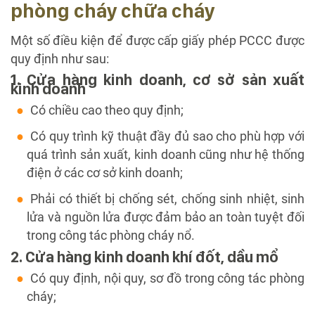
phòng cháy chữa cháy
Một số điều kiện để được cấp giấy phép PCCC được
quy định như sau:
1. Cửa hàng kinh doanh, cơ sở sản xuất
kinh doanh
Có chiều cao theo quy định;
Có quy trình kỹ thuật đầy đủ sao cho phù hợp với
quá trình sản xuất, kinh doanh cũng như hệ thống
điện ở các cơ sở kinh doanh;
Phải có thiết bị chống sét, chống sinh nhiệt, sinh
lửa và nguồn lửa được đảm bảo an toàn tuyệt đối
trong công tác phòng cháy nổ.
2. Cửa hàng kinh doanh khí đốt, dầu mổ
Có quy định, nội quy, sơ đồ trong công tác phòng
cháy;