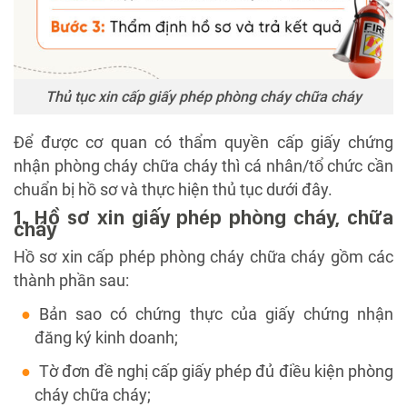
Thủ tục xin cấp giấy phép phòng cháy chữa cháy
Để được cơ quan có thẩm quyền cấp giấy chứng
nhận phòng cháy chữa cháy thì cá nhân/tổ chức cần
chuẩn bị hồ sơ và thực hiện thủ tục dưới đây.
1. Hồ sơ xin giấy phép phòng cháy, chữa
cháy
Hồ sơ xin cấp phép phòng cháy chữa cháy gồm các
thành phần sau:
Bản sao có chứng thực của giấy chứng nhận
đăng ký kinh doanh;
Tờ đơn đề nghị cấp giấy phép đủ điều kiện phòng
cháy chữa cháy;