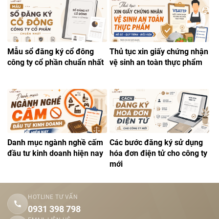
Mẫu sổ đăng ký cổ đông
Thủ tục xin giấy chứng nhận
công ty cổ phần chuẩn nhất
vệ sinh an toàn thực phẩm
Danh mục ngành nghề cấm
Các bước đăng ký sử dụng
đầu tư kinh doanh hiện nay
hóa đơn điện tử cho công ty
mới
HOTLINE TƯ VẤN
0931 398 798