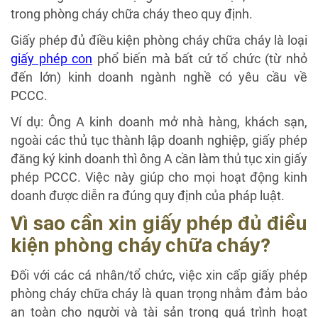
trong phòng cháy chữa cháy theo quy định.
Giấy phép đủ điều kiện phòng cháy chữa cháy là loại
giấy phép con
phổ biến mà bất cứ tổ chức (từ nhỏ
đến lớn) kinh doanh ngành nghề có yêu cầu về
PCCC.
Ví dụ: Ông A kinh doanh mở nhà hàng, khách sạn,
ngoài các thủ tục thành lập doanh nghiệp, giấy phép
đăng ký kinh doanh thì ông A cần làm thủ tục xin giấy
phép PCCC. Việc này giúp cho mọi hoạt động kinh
doanh được diễn ra đúng quy định của pháp luật.
Vì sao cần xin giấy phép đủ điều
kiện phòng cháy chữa cháy?
Đối với các cá nhân/tổ chức, việc xin cấp giấy phép
phòng cháy chữa cháy là quan trọng nhằm đảm bảo
an toàn cho người và tài sản trong quá trình hoạt