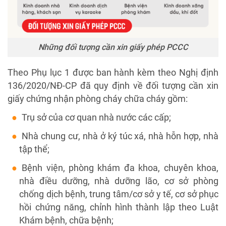
Những đối tượng cần xin giấy phép PCCC
Theo Phụ lục 1 được ban hành kèm theo Nghị định
136/2020/NĐ-CP đã quy định về đối tượng cần xin
giấy chứng nhận phòng cháy chữa cháy gồm:
Trụ sở của cơ quan nhà nước các cấp;
Nhà chung cư, nhà ở ký túc xá, nhà hỗn hợp, nhà
tập thể;
Bệnh viện, phòng khám đa khoa, chuyên khoa,
nhà điều dưỡng, nhà dưỡng lão, cơ sở phòng
chống dịch bệnh, trung tâm/cơ sở y tế, cơ sở phục
hồi chứng năng, chỉnh hình thành lập theo Luật
Khám bệnh, chữa bệnh;