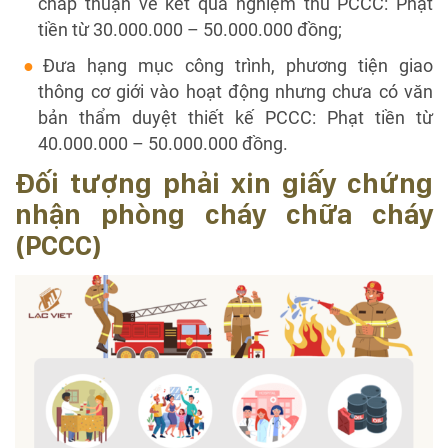
chấp thuận về kết quả nghiệm thu PCCC: Phạt
tiền từ 30.000.000 – 50.000.000 đồng;
Đưa hạng mục công trình, phương tiện giao
thông cơ giới vào hoạt động nhưng chưa có văn
bản thẩm duyệt thiết kế PCCC: Phạt tiền từ
40.000.000 – 50.000.000 đồng.
Đối tượng phải xin giấy chứng
nhận phòng cháy chữa cháy
(PCCC)