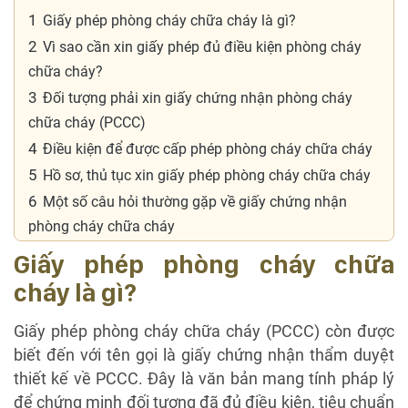
1
Giấy phép phòng cháy chữa cháy là gì?
2
Vì sao cần xin giấy phép đủ điều kiện phòng cháy
chữa cháy?
3
Đối tượng phải xin giấy chứng nhận phòng cháy
chữa cháy (PCCC)
4
Điều kiện để được cấp phép phòng cháy chữa cháy
5
Hồ sơ, thủ tục xin giấy phép phòng cháy chữa cháy
6
Một số câu hỏi thường gặp về giấy chứng nhận
phòng cháy chữa cháy
Giấy phép phòng cháy chữa
cháy là gì?
Giấy phép phòng cháy chữa cháy (PCCC) còn được
biết đến với tên gọi là giấy chứng nhận thẩm duyệt
thiết kế về PCCC. Đây là văn bản mang tính pháp lý
để chứng minh đối tượng đã đủ điều kiện, tiêu chuẩn