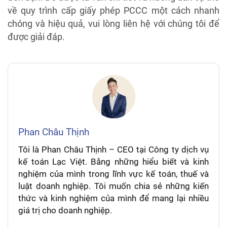
về quy trình cấp giấy phép PCCC một cách nhanh
chóng và hiệu quả, vui lòng liên hệ với chúng tôi để
được giải đáp.
Phan Châu Thịnh
Tôi là Phan Châu Thịnh – CEO tại Công ty dịch vụ
kế toán Lạc Việt. Bằng những hiểu biết và kinh
nghiệm của mình trong lĩnh vực kế toán, thuế và
luật doanh nghiệp. Tôi muốn chia sẻ những kiến
thức và kinh nghiệm của mình để mang lại nhiều
giá trị cho doanh nghiệp.