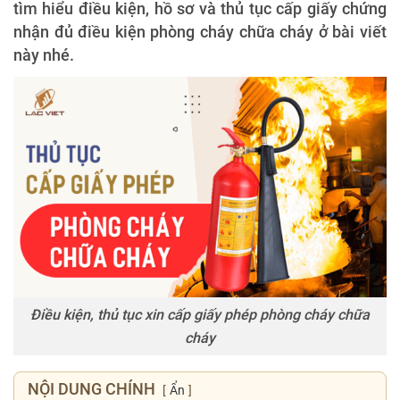
tìm hiểu điều kiện, hồ sơ và thủ tục cấp giấy chứng
nhận đủ điều kiện phòng cháy chữa cháy ở bài viết
này nhé.
Điều kiện, thủ tục xin cấp giấy phép phòng cháy chữa
cháy
NỘI DUNG CHÍNH
Ẩn