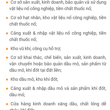
Cơ sở sản xuất, kinh doanh, bảo quản và sử dụng
vật liệu nổ công nghiệp, tiền chất thuốc nổ;
Cơ sở hạt nhân, kho vật liệu nổ công nghiệp, tiền
chất thuốc nổ;
Cảng xuất & nhập vật liệu nổ công nghiệp, tiền
chất thuốc nổ;
Kho vũ khí, công cụ hỗ trợ;
Cơ sở khai thác, chế biến, sản xuất, kinh doanh,
vận chuyển hoặc bảo quản dầu mỏ, sản phẩm từ
dầu mỏ, khí đốt tại đất liền;
Kho dầu mỏ, kho khí đốt;
Cảng xuất & nhập dầu mỏ và sản phẩm khí đốt,
dầu mỏ;
Cửa hàng kinh doanh xăng dầu, chất lỏng dễ