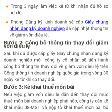
Trong 3 ngày làm việc kể từ khi nhận đủ hồ sơ
hợp lệ,
Phòng Đăng ký kinh doanh sẽ cấp
Giấy chứng
nhận đăng ký doanh nghiệp
đã cập nhật thông tin
về giảm vốn điều lệ.
Bước 2: Công bố thông tin thay đổi giảm
vốn điều lệ
Sau khi đã được cấp giấy Giấy chứng nhận đăng ký
doanh nghiệp mới, công ty cổ phần sẽ tiến hành
công bố thông tin thay đổi về giảm vốn điều lệ trên
Cổng thông tin doanh nghiệp quốc gia trong vòng 30
ngày kể từ khi có thay đổi.
Bước 3: Kê khai thuế môn bài
Nếu việc giảm vốn điều lệ dẫn đến thay đổi mức
thuế môn bài doanh nghiệp phải nộp, công ty cần kê
khai mẫu 08-MST và nộp tờ khai thuế môn bài bổ