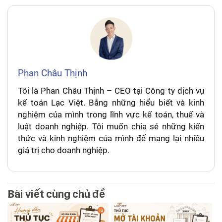
Phan Châu Thịnh
Tôi là Phan Châu Thịnh – CEO tại Công ty dịch vụ
kế toán Lạc Việt. Bằng những hiểu biết và kinh
nghiệm của mình trong lĩnh vực kế toán, thuế và
luật doanh nghiệp. Tôi muốn chia sẻ những kiến
thức và kinh nghiệm của mình để mang lại nhiều
giá trị cho doanh nghiệp.
Bài viết cùng chủ đề