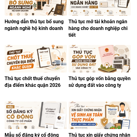
Hướng dẫn thủ tục bổ sung
Thủ tục mở tài khoản ngân
ngành nghề hộ kinh doanh
hàng cho doanh nghiệp chi
tiết
Thủ tục chốt thuế chuyển
Thủ tục góp vốn bằng quyền
địa điểm khác quận 2026
sử dụng đất vào công ty
Mẫu sổ đăng ký cổ đông
Thủ tục xin giấy chứng nhận