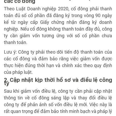
các cổ đông
Theo Luật Doanh nghiệp 2020, cổ đông phải thanh
toán đủ số cổ phần đã đăng ký trong vòng 90 ngày
kể từ ngày cấp Giấy chứng nhận đăng ký doanh
nghiệp. Nếu cổ đông không thanh toán đầy đủ, công
ty cần giảm vốn tương ứng với số cổ phần chưa
thanh toán.
Lưu ý: Công ty phải theo dõi tiến độ thanh toán của
các cổ đông và đảm bảo rằng việc giảm vốn được
thực hiện đúng thời hạn và chính xác theo quy định
của pháp luật.
2. Cập nhật kịp thời hồ sơ và điều lệ công
ty
Sau khi giảm vốn điều lệ, công ty cần phải cập nhật
thông tin về cổ đông sáng lập và thay đổi điều lệ
công ty để phản ánh số vốn điều lệ mới. Việc này là
rất quan trọng để đảm bảo tính minh bạch và pháp lý