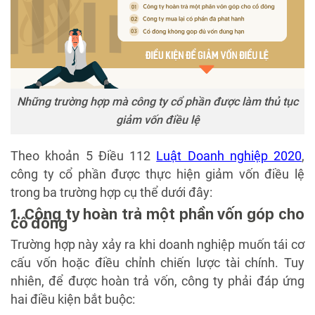
Những trường hợp mà công ty cổ phần được làm thủ tục
giảm vốn điều lệ
Theo khoản 5 Điều 112
Luật Doanh nghiệp 2020
,
công ty cổ phần được thực hiện giảm vốn điều lệ
trong ba trường hợp cụ thể dưới đây:
1. Công ty hoàn trả một phần vốn góp cho
cổ đông
Trường hợp này xảy ra khi doanh nghiệp muốn tái cơ
cấu vốn hoặc điều chỉnh chiến lược tài chính. Tuy
nhiên, để được hoàn trả vốn, công ty phải đáp ứng
hai điều kiện bắt buộc: