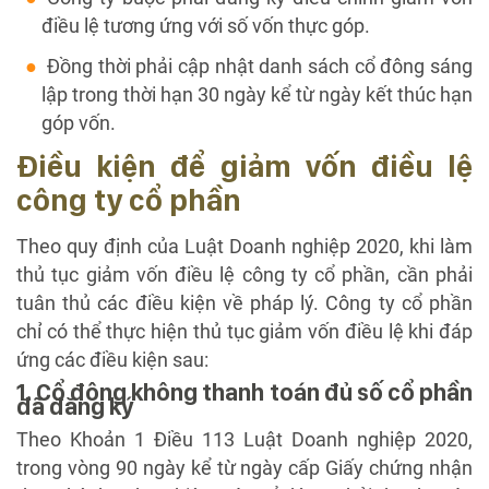
điều lệ tương ứng với số vốn thực góp.
Đồng thời phải cập nhật danh sách cổ đông sáng
lập trong thời hạn 30 ngày kể từ ngày kết thúc hạn
góp vốn.
Điều kiện để giảm vốn điều lệ
công ty cổ phần
Theo quy định của Luật Doanh nghiệp 2020, khi làm
thủ tục giảm vốn điều lệ công ty cổ phần, cần phải
tuân thủ các điều kiện về pháp lý. Công ty cổ phần
chỉ có thể thực hiện thủ tục giảm vốn điều lệ khi đáp
ứng các điều kiện sau:
1. Cổ đông không thanh toán đủ số cổ phần
đã đăng ký
Theo Khoản 1 Điều 113 Luật Doanh nghiệp 2020,
trong vòng 90 ngày kể từ ngày cấp Giấy chứng nhận