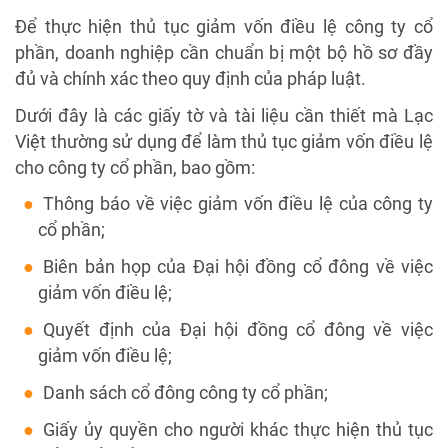
Để thực hiện thủ tục giảm vốn điều lệ công ty cổ
phần, doanh nghiệp cần chuẩn bị một bộ hồ sơ đầy
đủ và chính xác theo quy định của pháp luật.
Dưới đây là các giấy tờ và tài liệu cần thiết mà Lạc
Việt thường sử dụng để làm thủ tục giảm vốn điều lệ
cho công ty cổ phần, bao gồm:
Thông báo về việc giảm vốn điều lệ của công ty
cổ phần;
Biên bản họp của Đại hội đồng cổ đông về việc
giảm vốn điều lệ;
Quyết định của Đại hội đồng cổ đông về việc
giảm vốn điều lệ;
Danh sách cổ đông công ty cổ phần;
Giấy ủy quyền cho người khác thực hiện thủ tục