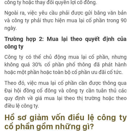
công ty hoặc thay đổi quyền lợi cổ đông.
Ngoài ra, việc yêu cầu phải được gửi bằng văn bản
và công ty phải thực hiện mua lại cổ phần trong 90
ngày.
Trường hợp 2: Mua lại theo quyết định của
công ty
Công ty có thể chủ động mua lại cổ phần, nhưng
không quá 30% cổ phần phổ thông đã phát hành
hoặc một phần hoặc toàn bộ cổ phần ưu đãi cổ tức.
Theo đó, việc mua lại cổ phần cần được thông qua
Đại hội đồng cổ đông và công ty cần tuân thủ các
quy định về giá mua lại theo thị trường hoặc theo
điều lệ công ty.
Hồ sơ giảm vốn điều lệ công ty
cổ phần gồm những gì?