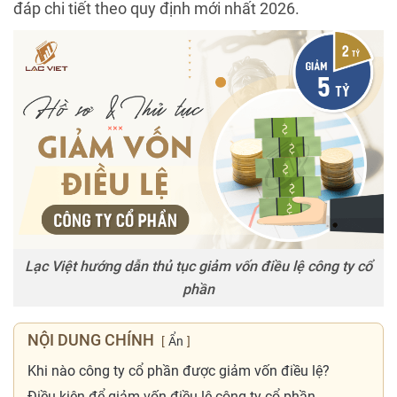
đáp chi tiết theo quy định mới nhất 2026.
Lạc Việt hướng dẫn thủ tục giảm vốn điều lệ công ty cổ
phần
NỘI DUNG CHÍNH
Ẩn
Khi nào công ty cổ phần được giảm vốn điều lệ?
Điều kiện để giảm vốn điều lệ công ty cổ phần