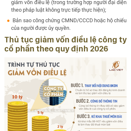
giảm vốn điều lệ (trong trường hợp người đại diện
theo pháp luật không trực tiếp thực hiện);
Bản sao công chứng CMND/CCCD hoặc hộ chiếu
của người được ủy quyền.
Thủ tục giảm vốn điều lệ công ty
cổ phần theo quy định 2026