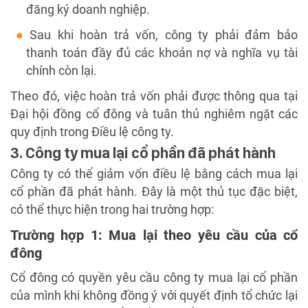
đăng ký doanh nghiệp.
Sau khi hoàn trả vốn, công ty phải đảm bảo
thanh toán đầy đủ các khoản nợ và nghĩa vụ tài
chính còn lại.
Theo đó, việc hoàn trả vốn phải được thông qua tại
Đại hội đồng cổ đông và tuân thủ nghiêm ngặt các
quy định trong Điều lệ công ty.
3. Công ty mua lại cổ phần đã phát hành
Công ty có thể giảm vốn điều lệ bằng cách mua lại
cổ phần đã phát hành. Đây là một thủ tục đặc biệt,
có thể thực hiện trong hai trường hợp:
Trường hợp 1: Mua lại theo yêu cầu của cổ
đông
Cổ đông có quyền yêu cầu công ty mua lại cổ phần
của mình khi không đồng ý với quyết định tổ chức lại