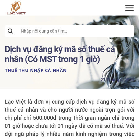
ĐĂNG KÝ TƯ VẤN
Search
for:
Dịch vụ đăng ký mã số thuế cá
nhân (Có MST trong 1 giờ)
THUẾ THU NHẬP CÁ NHÂN
21 Tháng 6, 2024
Lạc Việt là đơn vị cung cấp dịch vụ đăng ký mã số
thuế cá nhân và cho người nước ngoài trọn gói với
chi phí chỉ 500.000đ trong thời gian ngắn chỉ trong
01 giờ hoặc chưa tới 01 ngày đã có mã số thuế. Với
đội ngũ pháp lý nhiều năm kinh nghiệm trong việc