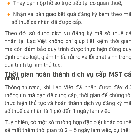
Thay bạn nộp hồ sơ trực tiếp tại cơ quan thuế;
Nhận và bàn giao kết quả đăng ký kèm theo mã
số thuế cá nhân đã được cấp.
Theo đó, sử dụng dịch vụ đăng ký mã số thuế cá
nhân tại Lạc Việt không chỉ giúp tiết kiệm thời gian
mà còn đảm bảo quy trình được thực hiện đúng quy
định pháp luật, giảm thiểu rủi ro và lỗi phát sinh trong
quá trình tự làm thủ tục.
Thời gian hoàn thành dịch vụ cấp MST cá
nhân
Thông thường, khi Lạc Việt đã nhận được đầy đủ
thông tin mà bạn đã cung cấp, thời gian để chúng tôi
thực hiện thủ tục và hoàn thành dịch vụ đăng ký mã
số thuế cá nhân là 1 giờ đến 1 ngày làm việc.
Tuy nhiên, có một số trường hợp đặc biệt khác có thể
sẽ mất thêm thời gian từ 3 – 5 ngày làm việc, cụ thể: