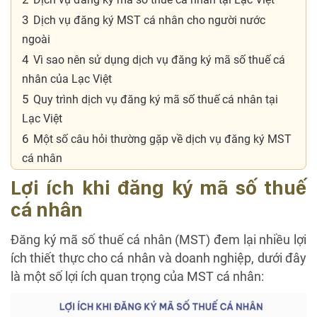
3
Dịch vụ đăng ký MST cá nhân cho người nước
ngoài
4
Vì sao nên sử dụng dịch vụ đăng ký mã số thuế cá
nhân của Lạc Việt
5
Quy trình dịch vụ đăng ký mã số thuế cá nhân tại
Lạc Việt
6
Một số câu hỏi thường gặp về dịch vụ đăng ký MST
cá nhân
Lợi ích khi đăng ký mã số thuế
cá nhân
Đăng ký mã số thuế cá nhân (MST) đem lại nhiều lợi
ích thiết thực cho cá nhân và doanh nghiệp, dưới đây
là một số lợi ích quan trọng của MST cá nhân: