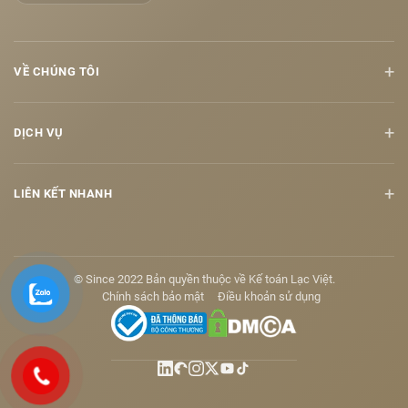
+
VỀ CHÚNG TÔI
+
DỊCH VỤ
+
LIÊN KẾT NHANH
© Since 2022 Bản quyền thuộc về Kế toán Lạc Việt.
Chính sách bảo mật
Điều khoản sử dụng