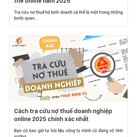
thể online năm 2025
Tra cứu nợ thuế hộ kinh doanh cá thể là một trong những
bước quan...
Cách tra cứu nợ thuế doanh nghiệp
online 2025 chính xác nhất
Bạn có bao giờ tự hỏi liệu công ty mình có đang vô tình
vướng...