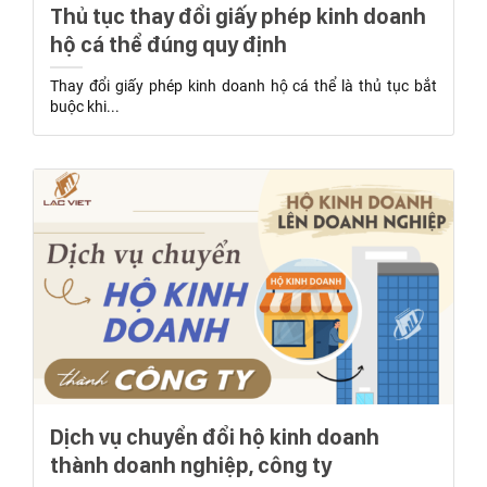
Thủ tục thay đổi giấy phép kinh doanh
hộ cá thể đúng quy định
Thay đổi giấy phép kinh doanh hộ cá thể là thủ tục bắt
buộc khi...
Dịch vụ chuyển đổi hộ kinh doanh
thành doanh nghiệp, công ty