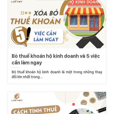
Bỏ thuế khoán hộ kinh doanh và 5 việc
cần làm ngay
Bỏ thuế khoán hộ kinh doanh là một trong những thay
đổi lớn nhất trong...