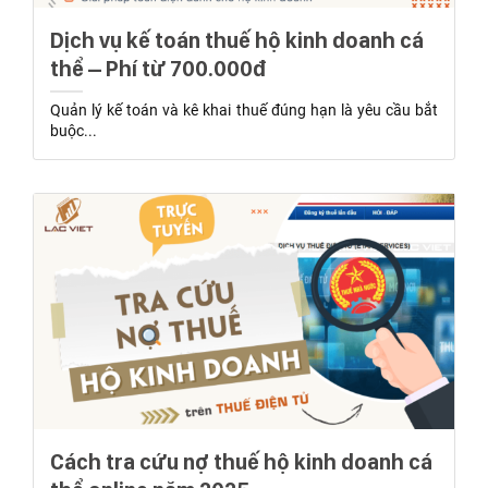
Dịch vụ kế toán thuế hộ kinh doanh cá
thể – Phí từ 700.000đ
Quản lý kế toán và kê khai thuế đúng hạn là yêu cầu bắt
buộc...
Cách tra cứu nợ thuế hộ kinh doanh cá