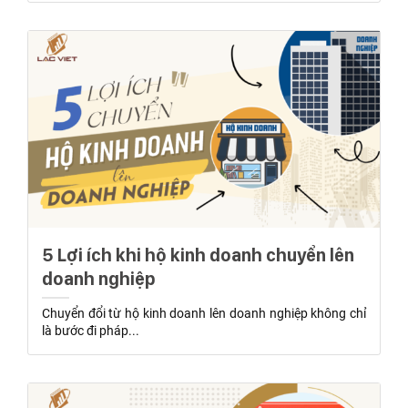
5 Lợi ích khi hộ kinh doanh chuyển lên
doanh nghiệp
Chuyển đổi từ hộ kinh doanh lên doanh nghiệp không chỉ
là bước đi pháp...