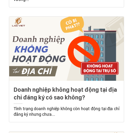
Doanh nghiệp không hoạt động tại địa
chỉ đăng ký có sao không?
Tình trạng doanh nghiệp không còn hoạt động tại địa chỉ
đăng ký nhưng chưa...