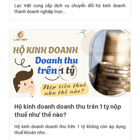
Lạc Việt cung cấp dịch vụ chuyển đổi hộ kinh doanh
thành doanh nghiệp trọn...
Hộ kinh doanh doanh thu trên 1 tỷ nộp
thuế như thế nào?
Hộ kinh doanh doanh thu trên 1 tỷ không còn áp dụng
thuế khoán như...