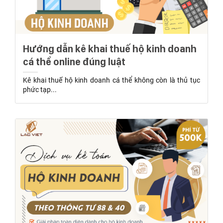
Hướng dẫn kê khai thuế hộ kinh doanh
cá thể online đúng luật
Kê khai thuế hộ kinh doanh cá thể không còn là thủ tục
phức tạp...