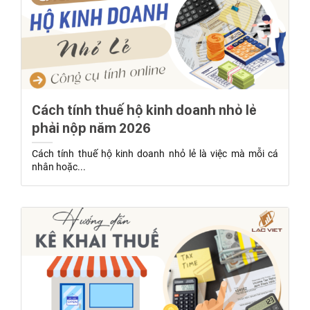
Cách tính thuế hộ kinh doanh nhỏ lẻ
phải nộp năm 2026
Cách tính thuế hộ kinh doanh nhỏ lẻ là việc mà mỗi cá
nhân hoặc...