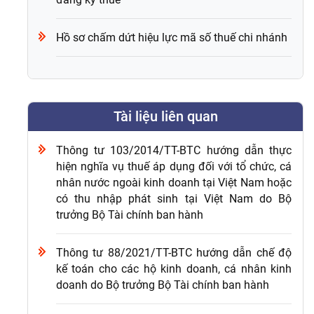
Hồ sơ chấm dứt hiệu lực mã số thuế chi nhánh
Tài liệu liên quan
Thông tư 103/2014/TT-BTC hướng dẫn thực
hiện nghĩa vụ thuế áp dụng đối với tổ chức, cá
nhân nước ngoài kinh doanh tại Việt Nam hoặc
có thu nhập phát sinh tại Việt Nam do Bộ
trưởng Bộ Tài chính ban hành
Thông tư 88/2021/TT-BTC hướng dẫn chế độ
kế toán cho các hộ kinh doanh, cá nhân kinh
doanh do Bộ trưởng Bộ Tài chính ban hành