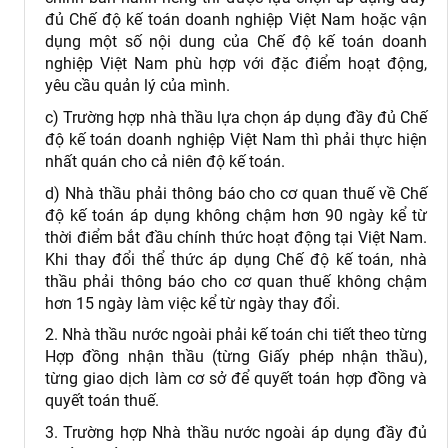
đủ Chế độ kế toán doanh nghiệp Việt Nam hoặc vận
dụng một số nội dung của Chế độ kế toán doanh
nghiệp Việt Nam phù hợp với đặc điểm hoạt động,
yêu cầu quản lý của mình.
c) Trường hợp nhà thầu lựa chọn áp dụng đầy đủ Chế
độ kế toán doanh nghiệp Việt Nam thì phải thực hiện
nhất quán cho cả niên độ kế toán.
d) Nhà thầu phải thông báo cho cơ quan thuế về Chế
độ kế toán áp dụng không chậm hơn 90 ngày kể từ
thời điểm bắt đầu chính thức hoạt động tại Việt Nam.
Khi thay đổi thể thức áp dụng Chế độ kế toán, nhà
thầu phải thông báo cho cơ quan thuế không chậm
hơn 15 ngày làm việc kể từ ngày thay đổi.
2. Nhà thầu nước ngoài phải kế toán chi tiết theo từng
Hợp đồng nhận thầu (từng Giấy phép nhận thầu),
từng giao dịch làm cơ sở để quyết toán hợp đồng và
quyết toán thuế.
3. Trường hợp Nhà thầu nước ngoài áp dụng đầy đủ