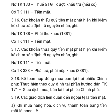
Nợ TK 133 – Thuế GTGT được khấu trừ (nếu có)
Có TK 111 – Tiền mặt.
3.16. Các khoản thiếu quỹ tiền mặt phát hiện khi kiểm
kê chưa xác định rõ nguyên nhân, ghi:
Nợ TK 138 – Phải thu khác (1381)
Có TK 111 – Tiền mặt.
3.17. Các khoản thừa quỹ tiền mặt phát hiện khi kiểm
kê chưa xác định rõ nguyên nhân, ghi:
Nợ TK 111 – Tiền mặt
Có TK 338 – Phải trả, phải nộp khác (3381).
3.18. Kế toán hợp đồng mua bán lại trái phiếu Chính
phủ: Thực hiện theo quy định tại phần hướng dẫn TK
171 – Giao dịch mua, bán lại trái phiếu Chính phủ.
3.19. Các giao dịch liên quan đến ngoại tệ là tiền mặt.
a) Khi mua hàng hóa, dịch vụ thanh toán bằng tiền
mặt là ngoại tệ.