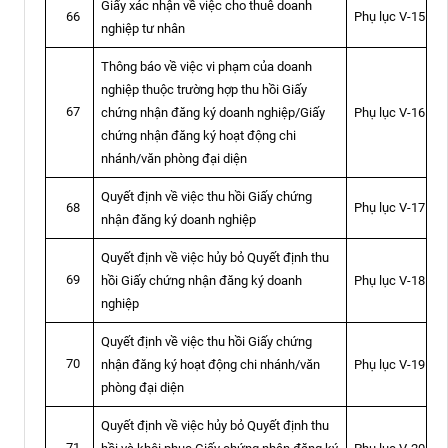
Giấy xác nhận về việc cho thuê doanh
Phụ lục V-15
66
nghiệp tư nhân
Thông báo về việc vi phạm của doanh
nghiệp thuộc trường hợp thu hồi Giấy
67
chứng nhận đăng ký doanh nghiệp/Giấy
Phụ lục V-16
chứng nhận đăng ký hoạt động chi
nhánh/văn phòng đại diện
Quyết định về việc thu hồi Giấy chứng
Phụ lục V-17
68
nhận đăng ký doanh nghiệp
Quyết định về việc hủy bỏ Quyết định thu
69
hồi Giấy chứng nhận đăng ký doanh
Phụ lục V-18
nghiệp
Quyết định về việc thu hồi Giấy chứng
70
nhận đăng ký hoạt động chi nhánh/văn
Phụ lục V-19
phòng đại diện
Quyết định về việc hủy bỏ Quyết định thu
71