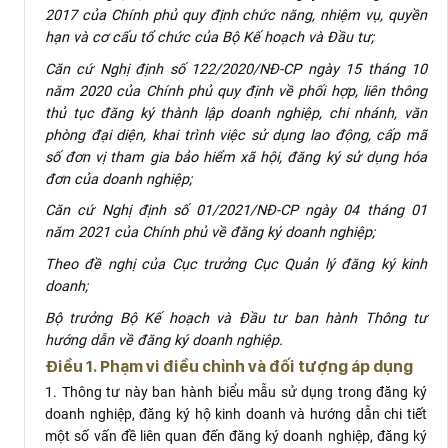
2017 của Chính phủ quy định chức năng, nhiệm vụ, quyền
hạn và cơ cấu tổ chức của Bộ Kế hoạch và Đầu tư;
Căn cứ Nghị định số 122/2020/NĐ-CP ngày 15 tháng 10
năm 2020 của Chính phủ quy định về phối hợp, liên thông
thủ tục đăng ký thành lập doanh nghiệp, chi nhánh, văn
phòng đại diện, khai trình việc sử dụng lao động, cấp mã
số đơn vị tham gia bảo hiểm xã hội, đăng ký sử dụng hóa
đơn của doanh nghiệp;
Căn cứ Nghị định số 01/2021/NĐ-CP ngày 04 tháng 01
năm 2021 của Chính phủ về đăng ký doanh nghiệp;
Theo đề nghị của Cục trưởng Cục Quản lý đăng ký kinh
doanh;
Bộ trưởng Bộ Kế hoạch và Đầu tư ban hành Thông tư
hướng dẫn về đăng ký doanh nghiệp.
Điều 1. Phạm vi điều chỉnh và đối tượng áp dụng
1. Thông tư này ban hành biểu mẫu sử dụng trong đăng ký
doanh nghiệp, đăng ký hộ kinh doanh và hướng dẫn chi tiết
một số vấn đề liên quan đến đăng ký doanh nghiệp, đăng ký