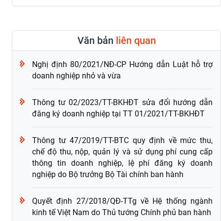
Văn bản
liên quan
Nghị định 80/2021/NĐ-CP Hướng dẫn Luật hỗ trợ
doanh nghiệp nhỏ và vừa
Thông tư 02/2023/TT-BKHĐT sửa đổi hướng dẫn
đăng ký doanh nghiệp tại TT 01/2021/TT-BKHĐT
Thông tư 47/2019/TT-BTC quy định về mức thu,
chế độ thu, nộp, quản lý và sử dụng phí cung cấp
thông tin doanh nghiệp, lệ phí đăng ký doanh
nghiệp do Bộ trưởng Bộ Tài chính ban hành
Quyết định 27/2018/QĐ-TTg về Hệ thống ngành
kinh tế Việt Nam do Thủ tướng Chính phủ ban hành