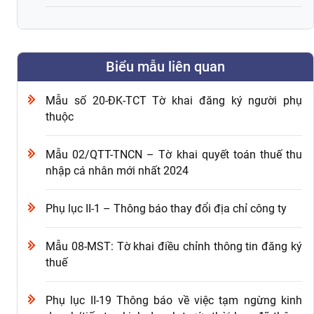
Biểu mẫu liên quan
Mẫu số 20-ĐK-TCT Tờ khai đăng ký người phụ
thuộc
Mẫu 02/QTT-TNCN – Tờ khai quyết toán thuế thu
nhập cá nhân mới nhất 2024
Phụ lục II-1 – Thông báo thay đổi địa chỉ công ty
Mẫu 08-MST: Tờ khai điều chỉnh thông tin đăng ký
thuế
Phụ lục II-19 Thông báo về việc tạm ngừng kinh