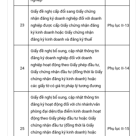
Giấy đề nghị cấp đổi sang Giấy chứng
nhận đăng ký doanh nghiệp đối với doanh
23
nghiệp được cấp Giấy chứng nhận đăng
Phụ lục II-13
ký kinh doanh hoặc Giấy chứng nhận
đăng ký kinh doanh và đăng ký thuế
Giấy đề nghị bổ sung, cập nhật thông tin
đăng ký doanh nghiệp đối với doanh
nghiệp hoạt động theo Giấy phép đầu tư,
Phụ lục II-14
24
Giấy chứng nhận đầu tư (đồng thời là Giấy
chứng nhận đăng ký kinh doanh) hoặc
các giấy tờ có giá trị pháp lý tương đương
Giấy đề nghị bổ sung, cập nhật thông tin
đăng ký hoạt động đối với chi nhánh/văn
phòng đại diện/địa điểm kinh doanh hoạt
động theo Giấy phép đầu tư hoặc Giấy
chứng nhận đầu tư (đồng thời là Giấy
Phụ lục II-15
25
chứng nhận đăng ký kinh doanh) hoặc