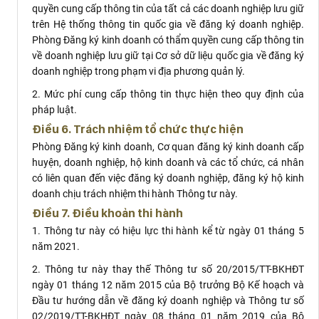
quyền cung cấp thông tin của tất cả các doanh nghiệp lưu giữ
trên Hệ thống thông tin quốc gia về đăng ký doanh nghiệp.
Phòng Đăng ký kinh doanh có thẩm quyền cung cấp thông tin
về doanh nghiệp lưu giữ tại Cơ sở dữ liệu quốc gia về đăng ký
doanh nghiệp trong phạm vi địa phương quản lý.
2. Mức phí cung cấp thông tin thực hiện theo quy định của
pháp luật.
Điều 6. Trách nhiệm tổ chức thực hiện
Phòng Đăng ký kinh doanh, Cơ quan đăng ký kinh doanh cấp
huyện, doanh nghiệp, hộ kinh doanh và các tổ chức, cá nhân
có liên quan đến việc đăng ký doanh nghiệp, đăng ký hộ kinh
doanh chịu trách nhiệm thi hành Thông tư này.
Điều 7. Điều khoản thi hành
1. Thông tư này có hiệu lực thi hành kể từ ngày 01 tháng 5
năm 2021.
2. Thông tư này thay thế Thông tư số 20/2015/TT-BKHĐT
ngày 01 tháng 12 năm 2015 của Bộ trưởng Bộ Kế hoạch và
Đầu tư hướng dẫn về đăng ký doanh nghiệp và Thông tư số
02/2019/TT-BKHĐT ngày 08 tháng 01 năm 2019 của Bộ