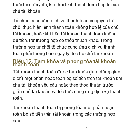
thực hiện đầy đủ, kịp thời lệnh thanh toán hợp lệ của
chủ tài khoản.
Tổ chức cung ứng dịch vụ thanh toán có quyền từ
chối thực hiện lệnh thanh toán không hợp lệ của chủ
tài khoản, hoặc khi trên tài khoản thanh toán không
đủ tiền, trừ trường hợp có thỏa thuận khác. Trong
trường hợp từ chối tổ chức cung ứng dịch vụ thanh
toán phải thông báo ngay lý do cho chủ tài khoản.
Điều 12. Tạm khóa và phong tỏa tài khoản
thanh toán
Tài khoản thanh toán được tạm khóa (tạm dừng giao
dịch) một phần hoặc toàn bộ số tiền trên tài khoản khi
chủ tài khoản yêu cầu hoặc theo thỏa thuận trước
giữa chủ tài khoản và tổ chức cung ứng dịch vụ thanh
toán.
Tài khoản thanh toán bị phong tỏa một phần hoặc
toàn bộ số tiền trên tài khoản trong các trường hợp
sau: