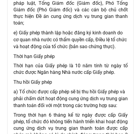
pháp luật, Tổng Giám đốc (Giám đốc), Phó Tổng
Giám đốc (Phó Giám đốc) và các cán bộ chủ chốt
thực hiện Đề án cung ứng dịch vụ trung gian thanh
toán;
e) Giấy phép thành lập hoặc đăng ký kinh doanh do
cơ quan nhà nước có thẩm quyền cấp, Điều lệ tổ chức
và hoạt động của tổ chức (bản sao chứng thực).
Thời hạn Giấy phép
Thời hạn của Giấy phép là 10 năm tính từ ngày tổ
chức được Ngân hàng Nhà nước cấp Giấy phép.
Thu hồi Giấy phép
a) Tổ chức được cấp phép sẽ bị thu hồi Giấy phép và
phải chấm dứt hoạt động cung ứng dịch vụ trung gian
thanh toán đối với một trong các trường hợp sau:
Trong thời hạn 6 tháng kể từ ngày được cấp Giấy
phép, tổ chức đó không tiến hành triển khai hoạt động
cung ứng dịch vụ trung gian thanh toán được cấp