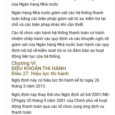
của Ngân hàng Nhà nước.
Ngân hàng Nhà nước giám sát các hệ thống thanh
toán bằng các biện pháp giám sát từ xa, kiểm tra tại
chỗ và các biện pháp khác khi cần thiết.
Các tổ chức vận hành hệ thống thanh toán có trách
nhiệm chấp hành các quy định và các khuyến nghị về
giám sát của Ngân hàng Nhà nước; ban hành các quy
định nội bộ về kiểm soát rủi ro và đảm bảo sự hoạt
động liên tục của hệ thống.
Chương VI
ĐIỀU KHOẢN THI HÀNH
Điều 27. Hiệu lực thi hành
Nghị định này có hiệu lực thi hành kể từ ngày 26
tháng 3 năm 2013.
Nghị định này thay thế cho Nghị định số 64/2001/NĐ-
CPngày 20 tháng 9 năm 2001 của Chính phủ về hoạt
động thanh toán qua các tổ chức cung ứng dịch vụ
thanh toán.