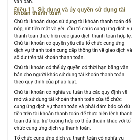
văn bản.
Điều 11. Sử dụng và ủy quyền sử dụng tài
khoản thanh toán
Chủ tài khoản được sử dụng tài khoản thanh toán để
nộp, rút tiền mặt và yêu cầu tổ chức cung ứng dịch vụ
thanh toán thực hiện các giao dịch thanh toán hợp lệ.
Chủ tài khoản có quyền yêu cầu tổ chức cung ứng
dịch vụ thanh toán cung cấp thông tin về giao dịch và
số dư trên tài khoản thanh toán.
Chủ tài khoản có thể ủy quyền có thời hạn bằng văn
bản cho người khác sử dụng tài khoản thanh toán
theo quy định của pháp luật.
Chủ tài khoản có nghĩa vụ tuân thủ các quy định về
mở và sử dụng tài khoản thanh toán của tổ chức
cung ứng dịch vụ thanh toán và phải đảm bảo có đủ
tiền trên tài khoản thanh toán để thực hiện lệnh thanh
toán đã lập, trừ trường hợp có thỏa thuận khác với tổ
chức cung ứng dịch vụ thanh toán.
Tổ chức cung ứng dịch vụ thanh toán có nghĩa vụ