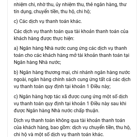
nhiệm chi, nhờ thu, ủy nhiệm thu, thẻ ngân hàng, thư
tín dụng, chuyển tiền, thu hộ, chi hộ;
c) Các dịch vụ thanh toán khác.
Các dịch vụ thanh toán qua tài khoản thanh toán của
khách hàng được thực hiện:
a) Ngân hàng Nhà nước cung ứng các dịch vụ thanh
toán cho các khách hàng mở tài khoản thanh toán tại
Ngân hàng Nhà nước;
b) Ngân hàng thương mại, chi nhánh ngân hàng nước
ngoài, ngân hàng chính sách cung ứng tất cả các dịch
vụ thanh toán quy định tại khoản 1 Điều này;
c) Ngân hàng hợp tác xã được cung ứng một số dịch
vụ thanh toán quy định tại khoản 1 Điều này sau khi
được Ngân hàng Nhà nước chấp thuận.
Dịch vụ thanh toán không qua tài khoản thanh toán
của khách hàng, bao gồm: dịch vụ chuyển tiền, thu hộ,
chi hộ và một số dịch vụ thanh toán khác.