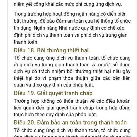
niêm yết công khai các mức phí cung ứng dịch vụ.
Trong trường hợp hoạt động ngân hàng có diễn biến
bất thường, để bảo đảm an toàn của hệ thống tổ chức
tín dụng, Ngân hàng Nhà nước quy định cơ chế xác
định phí dịch vụ thanh toán và phí dịch vụ trung gian
thanh toán.
Điều 18. Bồi thường thiệt hại
Tổ chức cung ứng dịch vụ thanh toán, tổ chức cung
ứng dịch vụ trung gian thanh toán và người sử dụng
dịch vụ có trách nhiệm bồi thường thiệt hại nếu gây
thiệt hại do vi phạm thỏa thuận giữa các bên liên
quan và theo quy định của pháp luật.
Điều 19. Giải quyết tranh chấp
Trường hợp không có thỏa thuận về các điều khoản
liên quan đến giải quyết tranh chấp trong hợp đồng
thực hiện theo quy định của pháp luật.
Điều 20. Đảm bảo an toàn trong thanh toán
Tổ chức cung ứng dịch vụ thanh toán, tổ chức cung