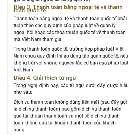
Điều 3. Thanh toán bằng ngoại tệ và thanh
toán quốc tế
Thanh toán bằng ngoại tệ và thanh toán quốc tế phải
tuân theo các quy định của pháp luật về quản lý
ngoại hối hoặc các thỏa thuận quốc tế về thanh toán
mà Việt Nam tham gia.
Trong thanh toán quốc tế, trường hợp pháp luật Việt
Nam chưa quy định thì áp dụng tập quán quốc tế, nếu
không trái với những nguyên tắc cơ bản của pháp luật
Việt Nam .
Điều 4. Giải thích từ ngữ
Trong Nghị định này, các từ ngữ dưới đây được hiểu
như sau:
Dịch vụ thanh toán không dùng tiền mặt (sau đây gọi
là dịch vụ thanh toán) bao gồm dịch vụ thanh toán
qua tài khoản thanh toán và một số dịch vụ thanh
toán không qua tài khoản thanh toán của khách
hàng.