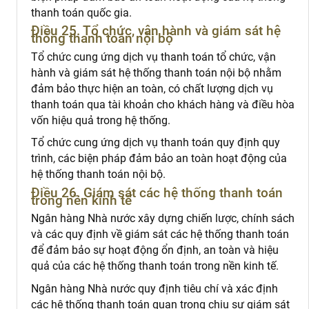
thanh toán quốc gia.
Điều 25. Tổ chức, vận hành và giám sát hệ
thống thanh toán nội bộ
Tổ chức cung ứng dịch vụ thanh toán tổ chức, vận
hành và giám sát hệ thống thanh toán nội bộ nhằm
đảm bảo thực hiện an toàn, có chất lượng dịch vụ
thanh toán qua tài khoản cho khách hàng và điều hòa
vốn hiệu quả trong hệ thống.
Tổ chức cung ứng dịch vụ thanh toán quy định quy
trình, các biện pháp đảm bảo an toàn hoạt động của
hệ thống thanh toán nội bộ.
Điều 26. Giám sát các hệ thống thanh toán
trong nền kinh tế
Ngân hàng Nhà nước xây dựng chiến lược, chính sách
và các quy định về giám sát các hệ thống thanh toán
để đảm bảo sự hoạt động ổn định, an toàn và hiệu
quả của các hệ thống thanh toán trong nền kinh tế.
Ngân hàng Nhà nước quy định tiêu chí và xác định
các hệ thống thanh toán quan trọng chịu sự giám sát