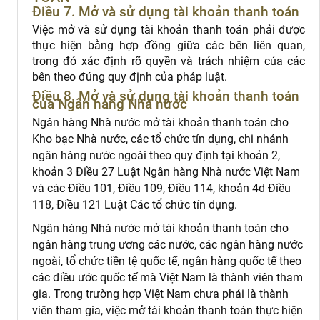
Điều 7. Mở và sử dụng tài khoản thanh toán
Việc mở và sử dụng tài khoản thanh toán phải được
thực hiện bằng hợp đồng giữa các bên liên quan,
trong đó xác định rõ quyền và trách nhiệm của các
bên theo đúng quy định của pháp luật.
Điều 8. Mở và sử dụng tài khoản thanh toán
của Ngân hàng Nhà nước
Ngân hàng Nhà nước mở tài khoản thanh toán cho
Kho bạc Nhà nước, các tổ chức tín dụng, chi nhánh
ngân hàng nước ngoài theo quy định tại khoản 2,
khoản 3 Điều 27 Luật Ngân hàng Nhà nước Việt Nam
và các Điều 101, Điều 109, Điều 114, khoản 4d Điều
118, Điều 121 Luật Các tổ chức tín dụng.
Ngân hàng Nhà nước mở tài khoản thanh toán cho
ngân hàng trung ương các nước, các ngân hàng nước
ngoài, tổ chức tiền tệ quốc tế, ngân hàng quốc tế theo
các điều ước quốc tế mà Việt Nam là thành viên tham
gia. Trong trường hợp Việt Nam chưa phải là thành
viên tham gia, việc mở tài khoản thanh toán thực hiện