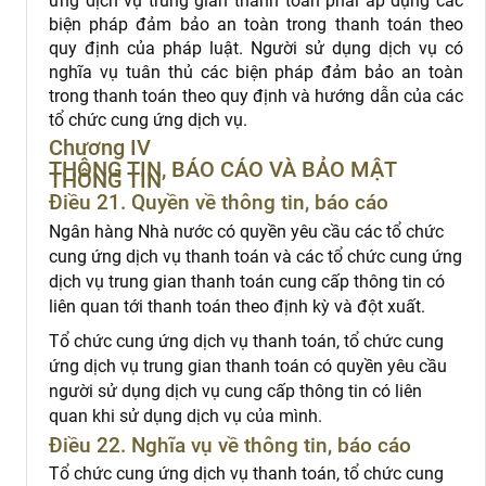
ứng dịch vụ trung gian thanh toán phải áp dụng các
biện pháp đảm bảo an toàn trong thanh toán theo
quy định của pháp luật. Người sử dụng dịch vụ có
nghĩa vụ tuân thủ các biện pháp đảm bảo an toàn
trong thanh toán theo quy định và hướng dẫn của các
tổ chức cung ứng dịch vụ.
Chương IV
THÔNG TIN, BÁO CÁO VÀ BẢO MẬT
THÔNG TIN
Điều 21. Quyền về thông tin, báo cáo
Ngân hàng Nhà nước có quyền yêu cầu các tổ chức
cung ứng dịch vụ thanh toán và các tổ chức cung ứng
dịch vụ trung gian thanh toán cung cấp thông tin có
liên quan tới thanh toán theo định kỳ và đột xuất.
Tổ chức cung ứng dịch vụ thanh toán, tổ chức cung
ứng dịch vụ trung gian thanh toán có quyền yêu cầu
người sử dụng dịch vụ cung cấp thông tin có liên
quan khi sử dụng dịch vụ của mình.
Điều 22. Nghĩa vụ về thông tin, báo cáo
Tổ chức cung ứng dịch vụ thanh toán, tổ chức cung