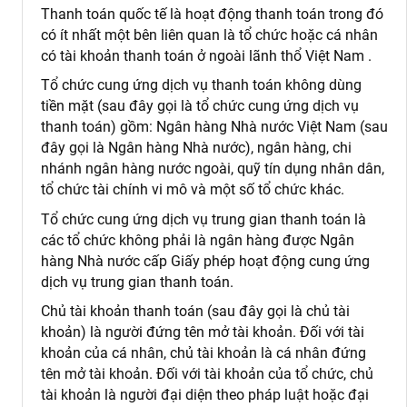
Thanh toán quốc tế là hoạt động thanh toán trong đó
có ít nhất một bên liên quan là tổ chức hoặc cá nhân
có tài khoản thanh toán ở ngoài lãnh thổ Việt Nam .
Tổ chức cung ứng dịch vụ thanh toán không dùng
tiền mặt (sau đây gọi là tổ chức cung ứng dịch vụ
thanh toán) gồm: Ngân hàng Nhà nước Việt Nam (sau
đây gọi là Ngân hàng Nhà nước), ngân hàng, chi
nhánh ngân hàng nước ngoài, quỹ tín dụng nhân dân,
tổ chức tài chính vi mô và một số tổ chức khác.
Tổ chức cung ứng dịch vụ trung gian thanh toán là
các tổ chức không phải là ngân hàng được Ngân
hàng Nhà nước cấp Giấy phép hoạt động cung ứng
dịch vụ trung gian thanh toán.
Chủ tài khoản thanh toán (sau đây gọi là chủ tài
khoản) là người đứng tên mở tài khoản. Đối với tài
khoản của cá nhân, chủ tài khoản là cá nhân đứng
tên mở tài khoản. Đối với tài khoản của tổ chức, chủ
tài khoản là người đại diện theo pháp luật hoặc đại