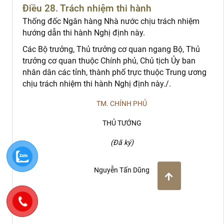
Điều 28. Trách nhiệm thi hành
Thống đốc Ngân hàng Nhà nước chịu trách nhiệm
hướng dẫn thi hành Nghị định này.
Các Bộ trưởng, Thủ trưởng cơ quan ngang Bộ, Thủ
trưởng cơ quan thuộc Chính phủ, Chủ tịch Ủy ban
nhân dân các tỉnh, thành phố trực thuộc Trung ương
chịu trách nhiệm thi hành Nghị định này./.
TM. CHÍNH PHỦ
THỦ TƯỚNG
(Đã ký)
Nguyễn Tấn Dũng