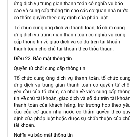
ứng dịch vụ trung gian thanh toán có nghĩa vụ báo
cáo và cung cấp thông tin cho các cơ quan nhà nước
có thẩm quyền theo quy định của pháp luật.
Tổ chức cung úng dịch vụ thanh toán, tổ chức cung
ứng dịch vụ trung gian thanh toán có nghĩa vụ cung
cấp thông tin về giao dịch và số dư trên tài khoản
thanh toán cho chủ tài khoản theo thỏa thuận.
Điều 23. Bảo mật thông tin
Quyền từ chối cung cấp thông tin
Tổ chức cung ứng dịch vụ thanh toán, tổ chức cung
ứng dịch vụ trung gian thanh toán có quyền từ chối
yêu cầu của tổ chức, cá nhân về việc cung cấp thông
tin về chủ tài khoản, giao dịch và số dư trên tài khoản
thanh toán của khách hàng, trừ trường hợp theo yêu
cầu của cơ quan nhà nước có thẩm quyền theo quy
định của pháp luật hoặc được sự chấp thuận của chủ
tài khoản.
Nghĩa vụ bảo mật thông tin