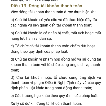
Điều 13. Đóng tài khoản thanh toán
Việc đóng tài khoản thanh toán được thực hiện khi:
a) Chủ tài khoản có yêu cầu và đã thực hiện đầy đủ
các nghĩa vụ liên quan đến tài khoản thanh toán;
b) Chủ tài khoản là cá nhân bị chết, mất tích hoặc mất
năng lực hành vi dân sự;
c) Tổ chức có tài khoản thanh toán chấm dứt hoạt
động theo quy định của pháp luật;
d) Chủ tài khoản vi phạm hợp đồng mở và sử dụng tài
khoản thanh toán với tổ chức cung ứng dịch vụ thanh
toán;
đ) Chủ tài khoản hoặc tổ chức cung ứng dịch vụ
thanh toán vi phạm Điều 6 Nghị định này và các quy
định pháp luật khác trong hoạt động thanh toán;
e) Các trường hợp khác theo quy định của pháp luật.
Xử lý số dư khi đóng tài khoản thanh toán: